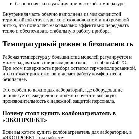
безопасная эксплуатация при высокой температуре.
Внутренняя часть обычно выполнена из мелкоячеистой
термостойкой структуры со стекловолокном и нихромовой
нитью, что позволяет максимально эффективно передавать
тепло и обеспечивать стабильную работу прибора.
Температурный режим и безопасность
Рабочая температура у большинства моделей регулируется и
может задаваться в широком диапазоне — от 50 до 450 °C.
При этом поверхность прибора остается термоизолированной,
что снижает риск ожогов и делает работу комфортнее и
безопаснее.
Это особенно важно для лабораторий, где оборудование
используется ежедневно и должно сочетать высокую
производительность с надежной защитой персонала.
Почему стоит купить колбонагреватель в
«ЭКОПРОЕКТ»
Если вы хотите купить колбонагреватель для лаборатории, в
«ЭКОПРОЕКТ» вы найдете: