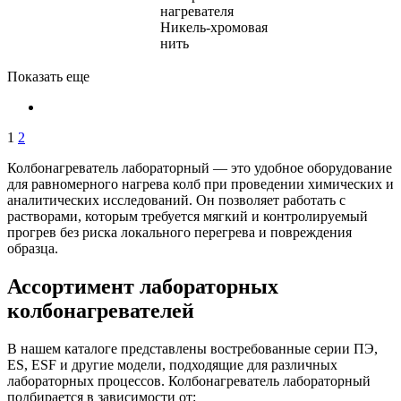
нагревателя
Никель-хромовая
нить
Показать еще
1
2
Колбонагреватель лабораторный — это удобное оборудование
для равномерного нагрева колб при проведении химических и
аналитических исследований. Он позволяет работать с
растворами, которым требуется мягкий и контролируемый
прогрев без риска локального перегрева и повреждения
образца.
Ассортимент лабораторных
колбонагревателей
В нашем каталоге представлены востребованные серии ПЭ,
ES, ESF и другие модели, подходящие для различных
лабораторных процессов. Колбонагреватель лабораторный
подбирается в зависимости от: