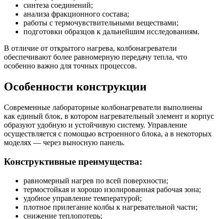
синтеза соединений;
анализа фракционного состава;
работы с термочувствительными веществами;
подготовки образцов к дальнейшим исследованиям.
В отличие от открытого нагрева, колбонагреватели
обеспечивают более равномерную передачу тепла, что
особенно важно для точных процессов.
Особенности конструкции
Современные лабораторные колбонагреватели выполнены
как единый блок, в котором нагревательный элемент и корпус
образуют удобную и устойчивую систему. Управление
осуществляется с помощью встроенного блока, а в некоторых
моделях — через выносную панель.
Конструктивные преимущества:
равномерный нагрев по всей поверхности;
термостойкая и хорошо изолированная рабочая зона;
удобное управление температурой;
плотное прилегание колбы к нагревательной части;
снижение теплопотерь;