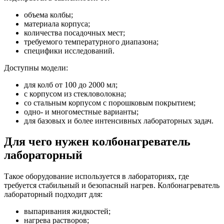
объема колбы;
материала корпуса;
количества посадочных мест;
требуемого температурного диапазона;
специфики исследований.
Доступны модели:
для колб от 100 до 2000 мл;
с корпусом из стекловолокна;
со стальным корпусом с порошковым покрытием;
одно- и многоместные варианты;
для базовых и более интенсивных лабораторных задач.
Для чего нужен колбонагреватель
лабораторный
Такое оборудование используется в лабораториях, где
требуется стабильный и безопасный нагрев. Колбонагреватель
лабораторный подходит для:
выпаривания жидкостей;
нагрева растворов;