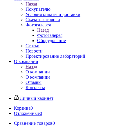
Назад
Покупателю
Условия оплаты и доставки
Скачать каталоги
Фотогалерея
Назад
Фотогалерея
Оборудование
Статьи
Новости
Проектирование лабораторий
О компании
Назад
О компании
О компании
Отзывы
Контакты
Личный кабинет
Корзина
0
Отложенные
0
Сравнение товаров
0