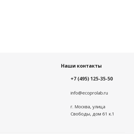
Наши контакты
+7 (495) 125-35-50
info@ecoprolab.ru
г. Москва, улица
Свободы, дом 61 к.1