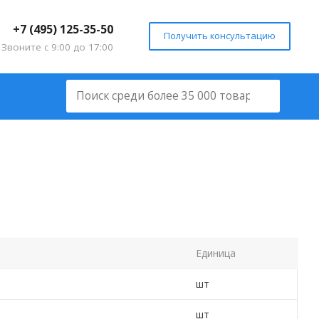
+7 (495) 125-35-50
Получить консультацию
Звоните с 9:00 до 17:00
Единица
шт
шт