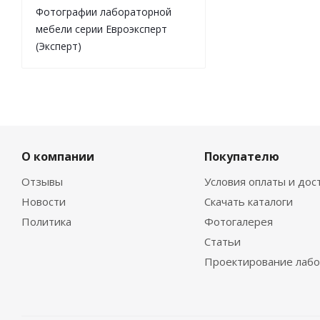
Фотографии лабораторной
мебели серии Евроэксперт
(Эксперт)
О компании
Покупателю
Отзывы
Условия оплаты и дос
Новости
Скачать каталоги
Политика
Фотогалерея
Статьи
Проектирование лаб