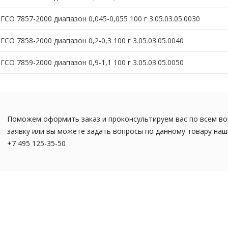
ГСО 7857-2000 диапазон 0,045-0,055 100 г 3.05.03.05.0030
СО 7858-2000 диапазон 0,2-0,3 100 г 3.05.03.05.0040
СО 7859-2000 диапазон 0,9-1,1 100 г 3.05.03.05.0050
Поможем оформить заказ и проконсультируем вас по всем во
заявку или вы можете задать вопросы по данному товару на
+7 495 125-35-50