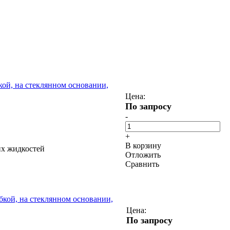
кой, на стеклянном основании,
Цена:
По запросу
-
+
В корзину
их жидкостей
Отложить
Сравнить
бкой, на стеклянном основании,
Цена:
По запросу