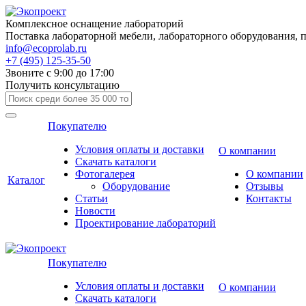
Комплексное оснащение лабораторий
Поставка лабораторной мебели, лабораторного оборудования, 
info@ecoprolab.ru
+7 (495) 125-35-50
Звоните с 9:00 до 17:00
Получить консультацию
Покупателю
Условия оплаты и доставки
О компании
Скачать каталоги
Фотогалерея
О компании
Каталог
Оборудование
Отзывы
Статьи
Контакты
Новости
Проектирование лабораторий
Покупателю
Условия оплаты и доставки
О компании
Скачать каталоги