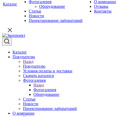
Фотогалерея
О компании
Каталог
Оборудование
Отзывы
Статьи
Контакты
Новости
Проектирование лабораторий
Каталог
Покупателю
Назад
Покупателю
Условия оплаты и доставки
Скачать каталоги
Фотогалерея
Назад
Фотогалерея
Оборудование
Статьи
Новости
Проектирование лабораторий
О компании