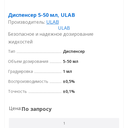
Диспенсер 5-50 мл, ULAB
ULAB
Производитель:
Безопасное и надежное дозирование
жидкостей
Тип
Диспенсер
Объем дозирования
5-50 мл
Градуировка
1 мл
Воспроизводимость
±0,5%
Точность
±0,1%
Цена:
По запросу