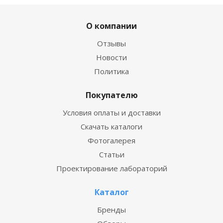
О компании
Отзывы
Новости
Политика
Покупателю
Условия оплаты и доставки
Скачать каталоги
Фотогалерея
Статьи
Проектирование лабораторий
Каталог
Бренды