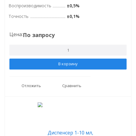
Воспроизводимость
±0,5%
Точность
±0,1%
Цена:
По запросу
В корзину
Отложить
Сравнить