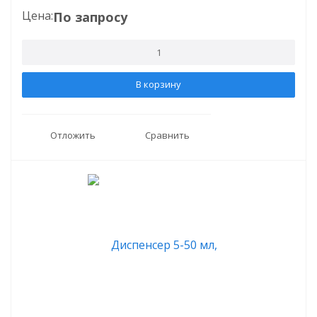
Цена:
По запросу
В корзину
Отложить
Сравнить