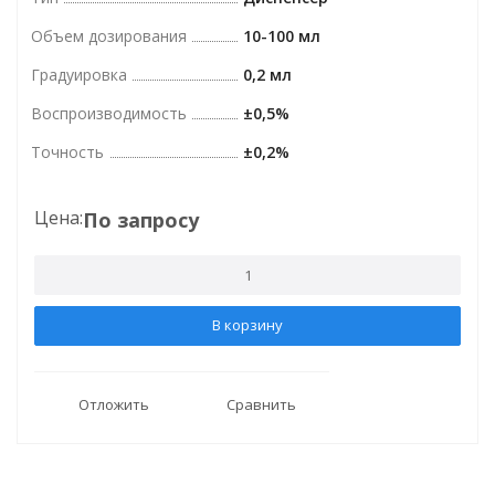
Объем дозирования
10-100 мл
Градуировка
0,2 мл
Воспроизводимость
±0,5%
Точность
±0,2%
Цена:
По запросу
В корзину
Отложить
Сравнить