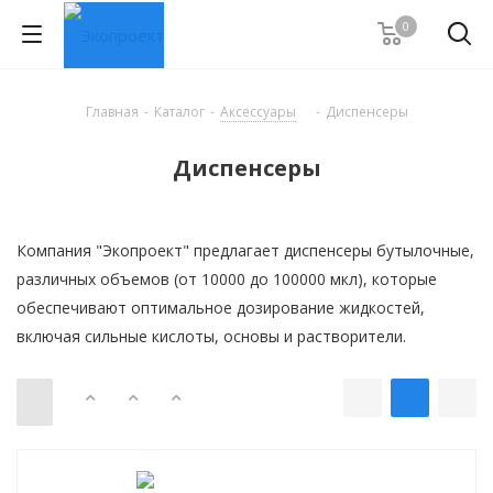
0
Главная
-
Каталог
-
Аксессуары
-
Диспенсеры
Диспенсеры
Компания "Экопроект" предлагает диспенсеры бутылочные,
различных объемов (от 10000 до 100000 мкл), которые
обеспечивают оптимальное дозирование жидкостей,
включая сильные кислоты, основы и растворители.