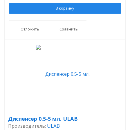
В корзину
Отложить
Сравнить
Диспенсер 0.5-5 мл, ULAB
ULAB
Производитель: