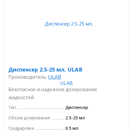
Диспенсер 2.5-25 мл, ULAB
ULAB
Производитель:
Безопасное и надежное дозирование
жидкостей
Тип
Диспенсер
Объем дозирования
2.5-25 мл
Градуировка
0.5 мл