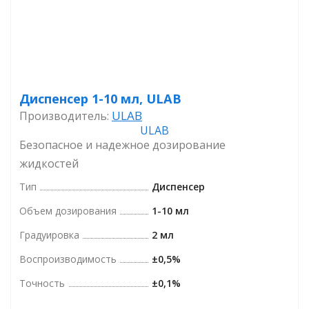
Диспенсер 1-10 мл, ULAB
ULAB
Производитель:
Безопасное и надежное дозирование
жидкостей
Тип
Диспенсер
Объем дозирования
1-10 мл
Градуировка
2 мл
Воспроизводимость
±0,5%
Точность
±0,1%