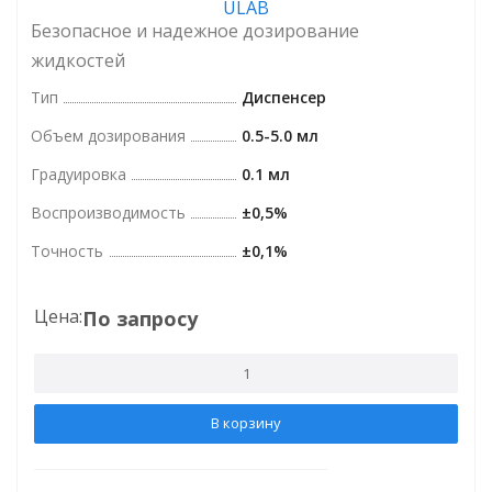
Безопасное и надежное дозирование
жидкостей
Тип
Диспенсер
Объем дозирования
0.5-5.0 мл
Градуировка
0.1 мл
Воспроизводимость
±0,5%
Точность
±0,1%
Цена:
По запросу
В корзину