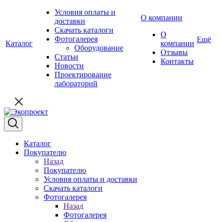
Условия оплаты и
О компании
доставки
Скачать каталоги
О
Фотогалерея
Ещё
Каталог
компании
Оборудование
Отзывы
Статьи
Контакты
Новости
Проектирование
лабораторий
Каталог
Покупателю
Назад
Покупателю
Условия оплаты и доставки
Скачать каталоги
Фотогалерея
Назад
Фотогалерея