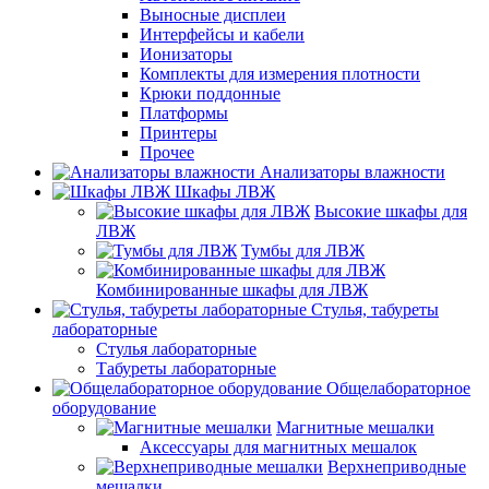
Выносные дисплеи
Интерфейсы и кабели
Ионизаторы
Комплекты для измерения плотности
Крюки поддонные
Платформы
Принтеры
Прочее
Анализаторы влажности
Шкафы ЛВЖ
Высокие шкафы для
ЛВЖ
Тумбы для ЛВЖ
Комбинированные шкафы для ЛВЖ
Стулья, табуреты
лабораторные
Стулья лабораторные
Табуреты лабораторные
Общелабораторное
оборудование
Магнитные мешалки
Аксессуары для магнитных мешалок
Верхнеприводные
мешалки