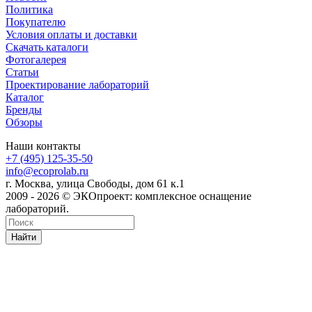
Политика
Покупателю
Условия оплаты и доставки
Скачать каталоги
Фотогалерея
Статьи
Проектирование лабораторий
Каталог
Бренды
Обзоры
Наши контакты
+7 (495) 125-35-50
info@ecoprolab.ru
г. Москва, улица Свободы, дом 61 к.1
2009 - 2026 © ЭКОпроект: комплексное оснащение
лабораторий.
Найти