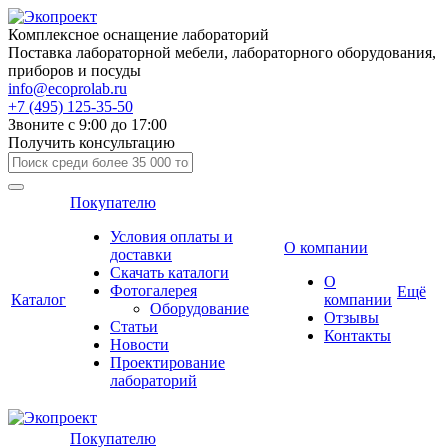
Комплексное оснащение лабораторий
Поставка лабораторной мебели, лабораторного оборудования,
приборов и посуды
info@ecoprolab.ru
+7 (495) 125-35-50
Звоните с 9:00 до 17:00
Получить консультацию
Покупателю
Условия оплаты и
О компании
доставки
Скачать каталоги
О
Фотогалерея
Ещё
Каталог
компании
Оборудование
Отзывы
Статьи
Контакты
Новости
Проектирование
лабораторий
Покупателю