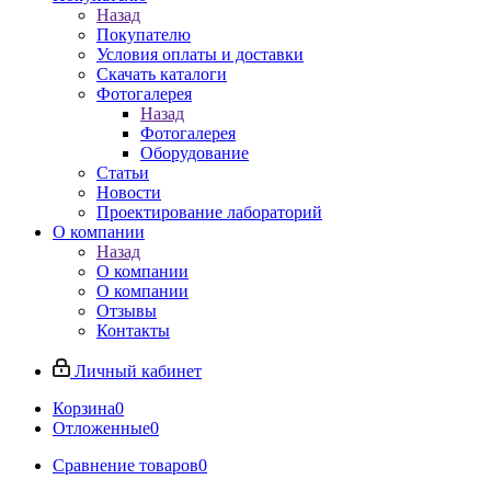
Назад
Покупателю
Условия оплаты и доставки
Скачать каталоги
Фотогалерея
Назад
Фотогалерея
Оборудование
Статьи
Новости
Проектирование лабораторий
О компании
Назад
О компании
О компании
Отзывы
Контакты
Личный кабинет
Корзина
0
Отложенные
0
Сравнение товаров
0