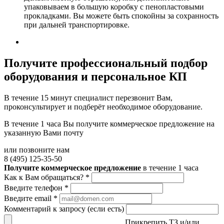
упаковываем в большую коробку с пенопластовыми
прокладками. Вы можете быть спокойны за сохранность
при дальней транспортировке.
Получите
профессиональный подбор
оборудования и персональное КП
В течение 15 минут специалист перезвонит Вам,
проконсультирует и подберёт необходимое оборудование.
В течение 1 часа Вы получите
коммерческое предложение
на
указанную Вами почту
или позвоните нам
8 (495) 125-35-50
Получите коммерческое предложение
в течение 1 часа
Как к Вам обращаться?
*
Введите телефон
*
Введите email
*
Комментарий к запросу (если есть)
Прикрепить ТЗ и/или