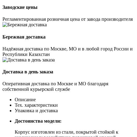
Заводские цены
Регламентированная розничная цена от завода производителя
Бережная доставка
Надёжная доставка по Москве, МО и в любой город России и
Республики Казахстан
Доставка в день заказа
Оперативная доставка по Москве и МО благодаря
собственной курьерской службе
Описание
Тех. характеристики
Упаковка и доставка
Достоинства модели:
Корпус изготовлен из стали, покрытой стойкой к