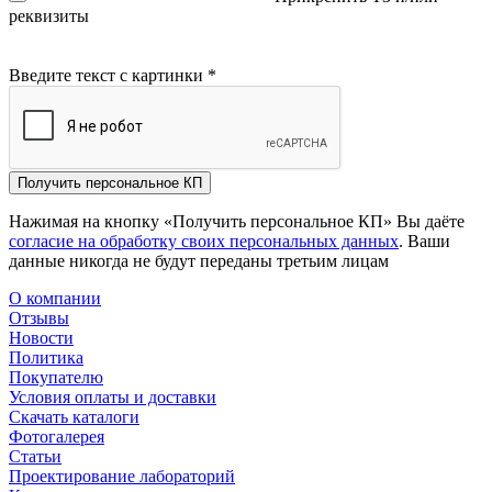
реквизиты
Введите текст с картинки
*
Получить персональное КП
Нажимая на кнопку «Получить персональное КП» Вы даёте
согласие на обработку своих персональных данных
. Ваши
данные никогда не будут переданы третьим лицам
О компании
Отзывы
Новости
Политика
Покупателю
Условия оплаты и доставки
Скачать каталоги
Фотогалерея
Статьи
Проектирование лабораторий