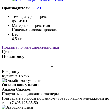
Производитель:
ULAB
Температура нагрева
до +450 С
Материал нагревателя
Никель-хромовая проволока
Вес
4,5 кг
Показать полные характеристики
Цена:
По запросу
-
+
В корзину
Купить в 1 клик
Онлайн консультант
Андрей Сидоров
Получить консультацию эксперта
Или задать вопросы по данному товару нашим менеджерам по
тел.
+7 495 125-35-50