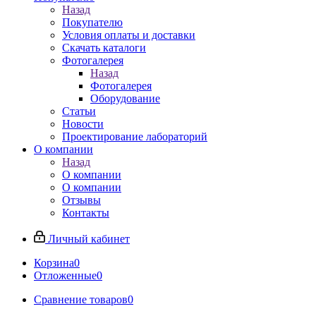
Назад
Покупателю
Условия оплаты и доставки
Скачать каталоги
Фотогалерея
Назад
Фотогалерея
Оборудование
Статьи
Новости
Проектирование лабораторий
О компании
Назад
О компании
О компании
Отзывы
Контакты
Личный кабинет
Корзина
0
Отложенные
0
Сравнение товаров
0