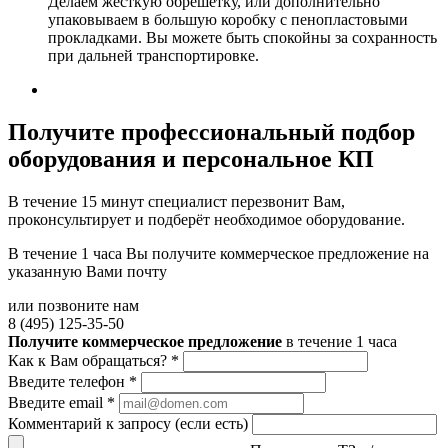
Делаем жесткую обрешетку, или дополнительно
упаковываем в большую коробку с пенопластовыми
прокладками. Вы можете быть спокойны за сохранность
при дальней транспортировке.
Получите
профессиональный подбор
оборудования и персональное КП
В течение 15 минут специалист перезвонит Вам,
проконсультирует и подберёт необходимое оборудование.
В течение 1 часа Вы получите
коммерческое предложение
на
указанную Вами почту
или позвоните нам
8 (495) 125-35-50
Получите коммерческое предложение
в течение 1 часа
Как к Вам обращаться?
*
Введите телефон
*
Введите email
*
Комментарий к запросу (если есть)