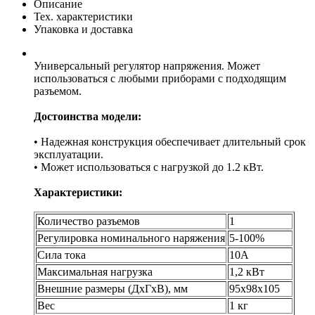
Описание
Тех. характеристики
Упаковка и доставка
Универсальный регулятор напряжения. Может
использоваться с любыми приборами с подходящим
разъемом.
Достоинства модели:
• Надежная конструкция обеспечивает длительный срок
эксплуатации.
• Может использоваться с нагрузкой до 1.2 кВт.
Характеристики:
Количество разъемов
1
Регулировка номинального наряжения
5-100%
Сила тока
10А
Максимальная нагрузка
1,2 кВт
Внешние размеры (ДхГхВ), мм
95х98х105
Вес
1 кг