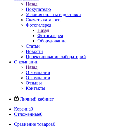
Назад
Покупателю
Условия оплаты и доставки
Скачать каталоги
Фотогалерея
Назад
Фотогалерея
Оборудование
Статьи
Новости
Проектирование лабораторий
О компании
Назад
О компании
О компании
Отзывы
Контакты
Личный кабинет
Корзина
0
Отложенные
0
Сравнение товаров
0