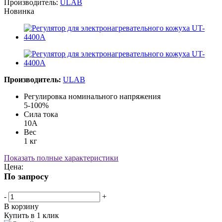
Производитель:
ULAB
Новинка
Производитель:
ULAB
Регулировка номинального напряжения
5-100%
Сила тока
10А
Вес
1 кг
Показать полные характеристики
Цена:
По запросу
-
+
В корзину
Купить в 1 клик