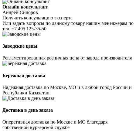
Онлайн консультант
Андрей Сидоров
Получить консультацию эксперта
Или задать вопросы по данному товару нашим менеджерам по
тел.
+7 495 125-35-50
Заводские цены
Регламентированная розничная цена от завода производителя
Бережная доставка
Надёжная доставка по Москве, МО и в любой город России и
Республики Казахстан
Доставка в день заказа
Оперативная доставка по Москве и МО благодаря
собственной курьерской службе