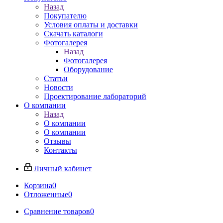
Назад
Покупателю
Условия оплаты и доставки
Скачать каталоги
Фотогалерея
Назад
Фотогалерея
Оборудование
Статьи
Новости
Проектирование лабораторий
О компании
Назад
О компании
О компании
Отзывы
Контакты
Личный кабинет
Корзина
0
Отложенные
0
Сравнение товаров
0