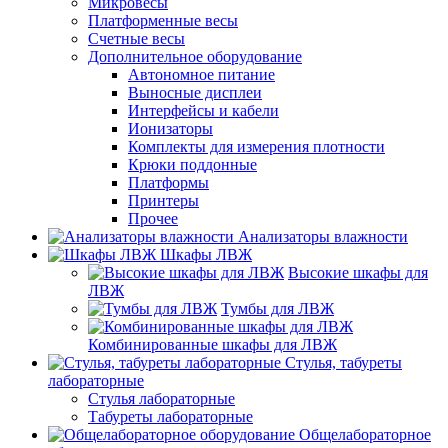
Микровесы
Платформенные весы
Счетные весы
Дополнительное оборудование
Автономное питание
Выносные дисплеи
Интерфейсы и кабели
Ионизаторы
Комплекты для измерения плотности
Крюки поддонные
Платформы
Принтеры
Прочее
Анализаторы влажности
Шкафы ЛВЖ
Высокие шкафы для
ЛВЖ
Тумбы для ЛВЖ
Комбинированные шкафы для ЛВЖ
Стулья, табуреты
лабораторные
Стулья лабораторные
Табуреты лабораторные
Общелабораторное