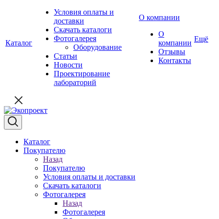
Условия оплаты и
О компании
доставки
Скачать каталоги
О
Фотогалерея
Ещё
Каталог
компании
Оборудование
Отзывы
Статьи
Контакты
Новости
Проектирование
лабораторий
Каталог
Покупателю
Назад
Покупателю
Условия оплаты и доставки
Скачать каталоги
Фотогалерея
Назад
Фотогалерея