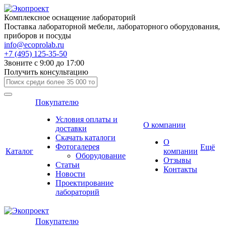
Комплексное оснащение лабораторий
Поставка лабораторной мебели, лабораторного оборудования,
приборов и посуды
info@ecoprolab.ru
+7 (495) 125-35-50
Звоните с 9:00 до 17:00
Получить консультацию
Покупателю
Условия оплаты и
О компании
доставки
Скачать каталоги
О
Фотогалерея
Ещё
Каталог
компании
Оборудование
Отзывы
Статьи
Контакты
Новости
Проектирование
лабораторий
Покупателю