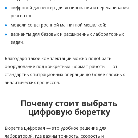
цифровой диспенсер для дозирования и перекачивания
реагентов;
модели со встроенной магнитной мешалкой;
варианты для базовых и расширенных лабораторных
задач.
Благодаря такой комплектации можно подобрать
оборудование под конкретный формат работы — от
стандартных титрационных операций до более сложных
аналитических процессов.
Почему стоит выбрать
цифровую бюретку
Бюретка цифровая — это удобное решение для
лабораторий, где важны точность, скорость и