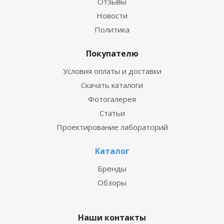
Отзывы
Новости
Политика
Покупателю
Условия оплаты и доставки
Скачать каталоги
Фотогалерея
Статьи
Проектирование лабораторий
Каталог
Бренды
Обзоры
Наши контакты