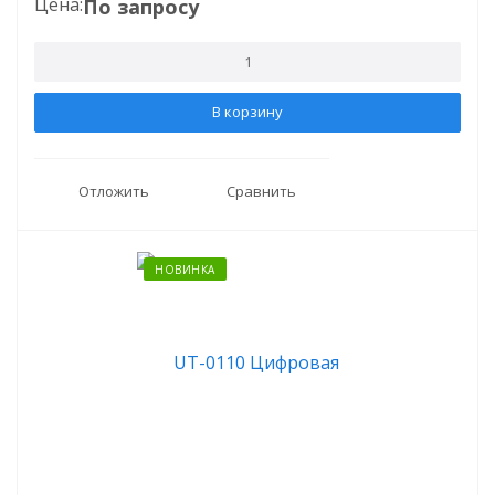
Цена:
По запросу
В корзину
Отложить
Сравнить
НОВИНКА