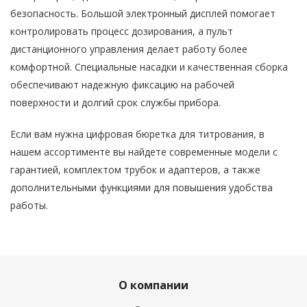
безопасность. Большой электронный дисплей помогает
контролировать процесс дозирования, а пульт
дистанционного управления делает работу более
комфортной. Специальные насадки и качественная сборка
обеспечивают надежную фиксацию на рабочей
поверхности и долгий срок службы прибора.
Если вам нужна цифровая бюретка для титрования, в
нашем ассортименте вы найдете современные модели с
гарантией, комплектом трубок и адаптеров, а также
дополнительными функциями для повышения удобства
работы.
О компании