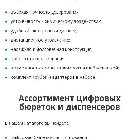
высокая точность дозирования;
устойчивость к химическому воздействию;
удобный электронный дисплей;
дистанционное управление;
надежная и долговечная конструкция;
простота использования;
возможность комплектации магнитной мешалкой;
комплект трубок и адаптеров в наборе.
Ассортимент цифровых
бюреток и диспенсеров
В нашем каталоге вы найдете:
цифровую бюретку для титрования;