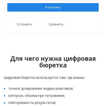
В корзину
Отложить
Сравнить
Для чего нужна цифровая
бюретка
Цифровая бюретка используется там, где важны:
точное дозирование жидких реактивов;
контроль объема при титровании;
повторяемость результатов;