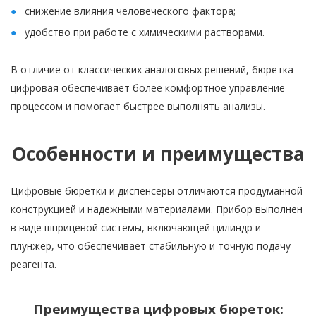
снижение влияния человеческого фактора;
удобство при работе с химическими растворами.
В отличие от классических аналоговых решений, бюретка
цифровая обеспечивает более комфортное управление
процессом и помогает быстрее выполнять анализы.
Особенности и преимущества
Цифровые бюретки и диспенсеры отличаются продуманной
конструкцией и надежными материалами. Прибор выполнен
в виде шприцевой системы, включающей цилиндр и
плунжер, что обеспечивает стабильную и точную подачу
реагента.
Преимущества цифровых бюреток: