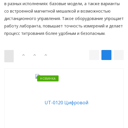
в разных исполнениях: базовые модели, а также варианты
со встроенной магнитной мешалкой и возможностью
дистанционного управления. Такое оборудование упрощает
работу лаборанта, повышает точность измерений и делает
процесс титрования более удобным и безопасным.
НОВИНКА