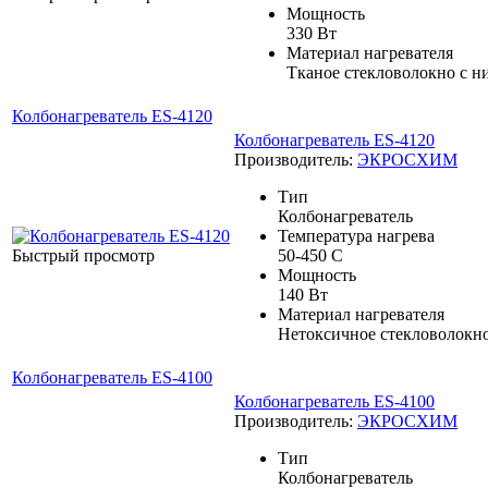
Мощность
330 Вт
Материал нагревателя
Тканое стекловолокно с 
Колбонагреватель ES-4120
Колбонагреватель ES-4120
Производитель:
ЭКРОСХИМ
Тип
Колбонагреватель
Температура нагрева
Быстрый просмотр
50-450 С
Мощность
140 Вт
Материал нагревателя
Нетоксичное стекловолокн
Колбонагреватель ES-4100
Колбонагреватель ES-4100
Производитель:
ЭКРОСХИМ
Тип
Колбонагреватель