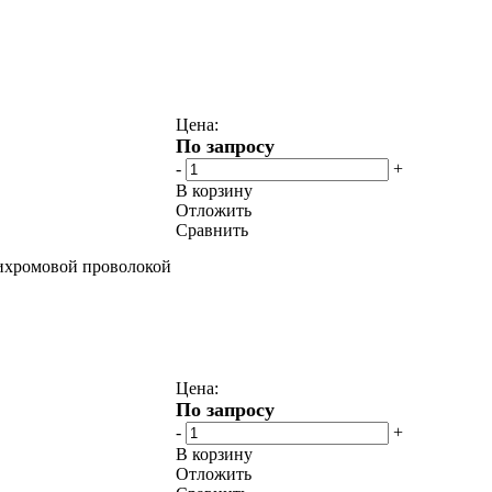
Цена:
По запросу
-
+
В корзину
Отложить
Сравнить
нихромовой проволокой
Цена:
По запросу
-
+
В корзину
Отложить