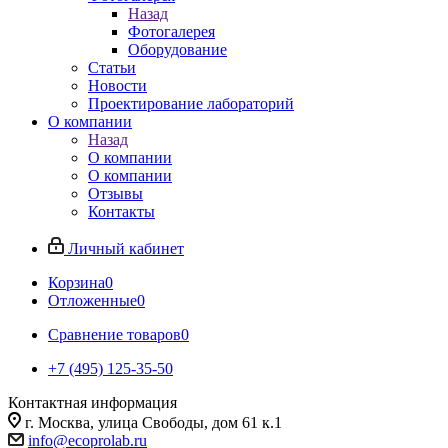
Назад
Фотогалерея
Оборудование
Статьи
Новости
Проектирование лабораторий
О компании
Назад
О компании
О компании
Отзывы
Контакты
Личный кабинет
Корзина
0
Отложенные
0
Сравнение товаров
0
+7 (495) 125-35-50
Контактная информация
г. Москва, улица Свободы, дом 61 к.1
info@ecoprolab.ru