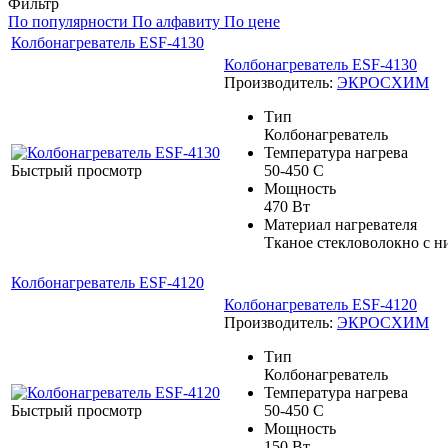
Фильтр
По популярности
По алфавиту
По цене
Колбонагреватель ESF-4130
Колбонагреватель ESF-4130
Производитель:
ЭКРОСХИМ
Тип
Колбонагреватель
Температура нагрева
Быстрый просмотр
50-450 С
Мощность
470 Вт
Материал нагревателя
Тканое стекловолокно с 
Колбонагреватель ESF-4120
Колбонагреватель ESF-4120
Производитель:
ЭКРОСХИМ
Тип
Колбонагреватель
Температура нагрева
Быстрый просмотр
50-450 С
Мощность
150 Вт