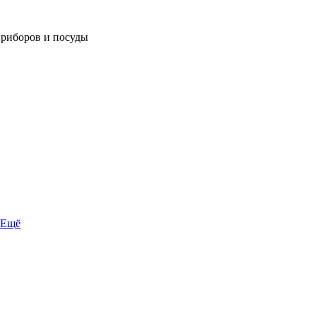
приборов и посуды
Ещё