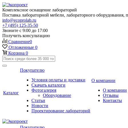
Комплексное оснащение лабораторий
Поставка лабораторной мебели, лабораторного оборудования, 
info@ecoprolab.ru
+7 (495) 125-35-50
Звоните с 9:00 до 17:00
Получить консультацию
Сравнение
0
Отложенные
0
Корзина
0
Покупателю
Условия оплаты и доставки
О компании
Скачать каталоги
Фотогалерея
О компании
Каталог
Оборудование
Отзывы
Статьи
Контакты
Новости
Проектирование лабораторий
Покупателю