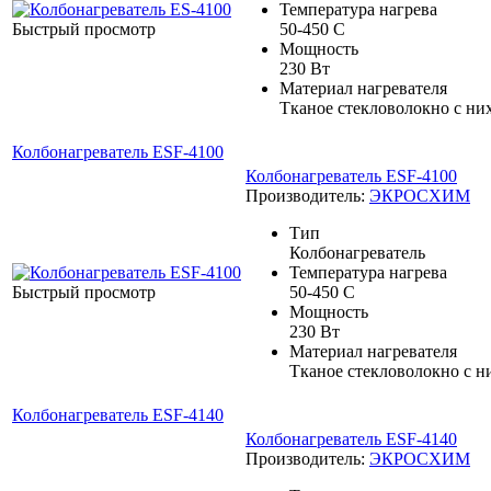
Температура нагрева
Быстрый просмотр
50-450 С
Мощность
230 Вт
Материал нагревателя
Тканое стекловолокно с н
Колбонагреватель ESF-4100
Колбонагреватель ESF-4100
Производитель:
ЭКРОСХИМ
Тип
Колбонагреватель
Температура нагрева
Быстрый просмотр
50-450 С
Мощность
230 Вт
Материал нагревателя
Тканое стекловолокно с 
Колбонагреватель ESF-4140
Колбонагреватель ESF-4140
Производитель:
ЭКРОСХИМ