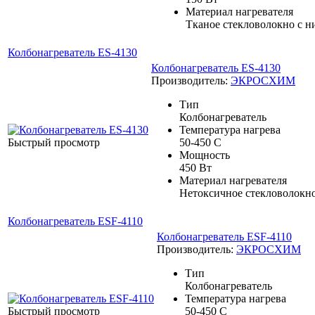
Материал нагревателя
Тканое стекловолокно с 
Колбонагреватель ES-4130
Колбонагреватель ES-4130
Производитель:
ЭКРОСХИМ
Тип
Колбонагреватель
Температура нагрева
Быстрый просмотр
50-450 С
Мощность
450 Вт
Материал нагревателя
Нетоксичное стекловолокн
Колбонагреватель ESF-4110
Колбонагреватель ESF-4110
Производитель:
ЭКРОСХИМ
Тип
Колбонагреватель
Температура нагрева
Быстрый просмотр
50-450 С