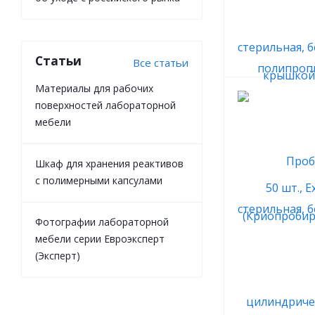
Статьи
Все статьи
Материалы для рабочих
поверхностей лабораторной
мебели
Шкаф для хранения реактивов
с полимерными капсулами
Фотографии лабораторной
мебели серии Евроэксперт
(Эксперт)