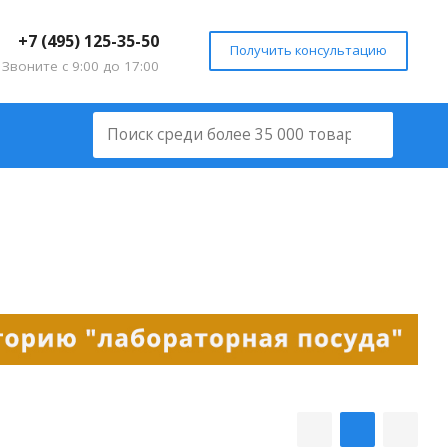
+7 (495) 125-35-50
Получить консультацию
Звоните с 9:00 до 17:00