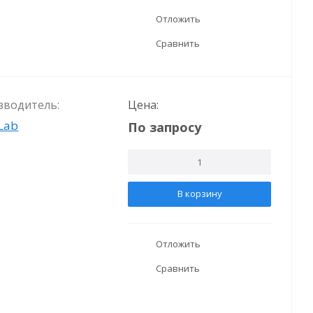
Отложить
Сравнить
зводитель:
Цена:
Lab
По запросу
В корзину
Отложить
Сравнить