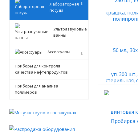
Лабораторная
посуда
Ультразвуковые
ванны
Аксессуары
Приборы для контроля
качества нефтепродуктов
Приборы для анализа
полимеров