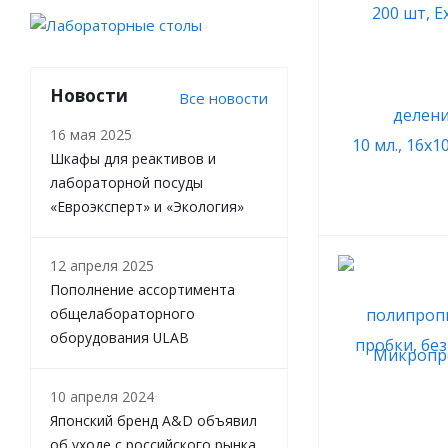
Новости
Все новости
16 мая 2025
Шкафы для реактивов и
лабораторной посуды
«Евроэксперт» и «Экология»
12 апреля 2025
Пополнение ассортимента
общелабораторного
оборудования ULAB
10 апреля 2024
Японский бренд A&D объявил
об уходе с российского рынка