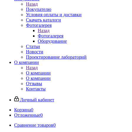
Назад
Покупателю
Условия оплаты и доставки
Скачать каталоги
Фотогалерея
Назад
Фотогалерея
Оборудование
Статьи
Новости
Проектирование лабораторий
О компании
Назад
О компании
О компании
Отзывы
Контакты
Личный кабинет
Корзина
0
Отложенные
0
Сравнение товаров
0