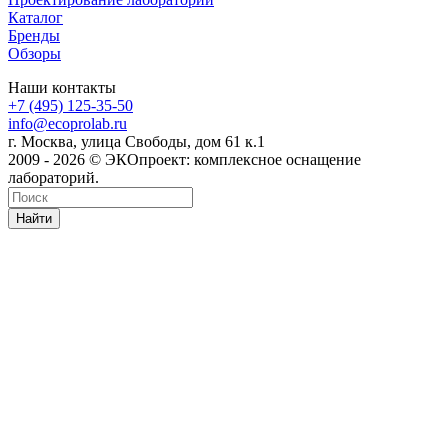
Каталог
Бренды
Обзоры
Наши контакты
+7 (495) 125-35-50
info@ecoprolab.ru
г. Москва, улица Свободы, дом 61 к.1
2009 - 2026 © ЭКОпроект: комплексное оснащение
лабораторий.
Найти