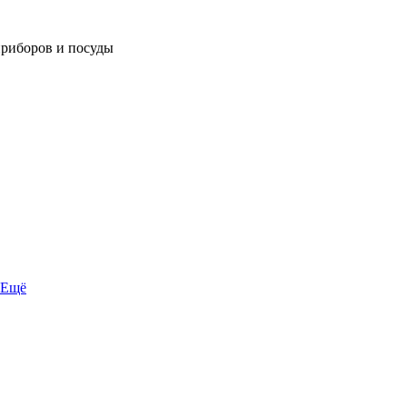
приборов и посуды
Ещё