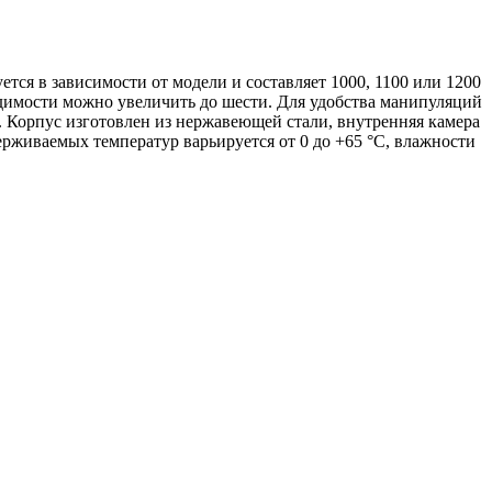
ется в зависимости от модели и составляет 1000, 1100 или 1200
одимости можно увеличить до шести. Для удобства манипуляций
. Корпус изготовлен из нержавеющей стали, внутренняя камера
рживаемых температур варьируется от 0 до +65 °C, влажности