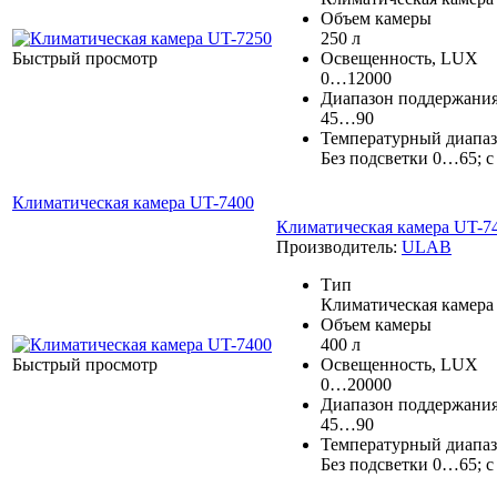
Объем камеры
250 л
Быстрый просмотр
Освещенность, LUX
0…12000
Диапазон поддержания
45…90
Температурный диапаз
Без подсветки 0…65; 
Климатическая камера UT-7400
Климатическая камера UT-7
Производитель:
ULAB
Тип
Климатическая камера
Объем камеры
400 л
Быстрый просмотр
Освещенность, LUX
0…20000
Диапазон поддержания
45…90
Температурный диапаз
Без подсветки 0…65; 