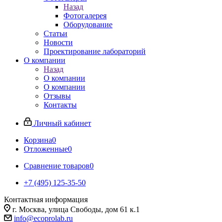
Назад
Фотогалерея
Оборудование
Статьи
Новости
Проектирование лабораторий
О компании
Назад
О компании
О компании
Отзывы
Контакты
Личный кабинет
Корзина
0
Отложенные
0
Сравнение товаров
0
+7 (495) 125-35-50
Контактная информация
г. Москва, улица Свободы, дом 61 к.1
info@ecoprolab.ru