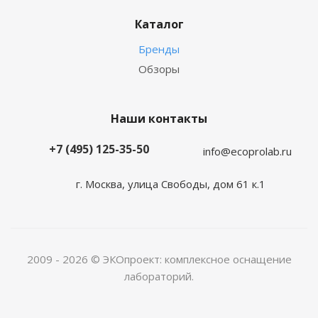
Каталог
Бренды
Обзоры
Наши контакты
+7 (495) 125-35-50
info@ecoprolab.ru
г. Москва, улица Свободы, дом 61 к.1
2009 - 2026 © ЭКОпроект: комплексное оснащение
лабораторий.