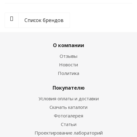
Список брендов
О компании
Отзывы
Новости
Политика
Покупателю
Условия оплаты и доставки
Скачать каталоги
Фотогалерея
Статьи
Проектирование лабораторий