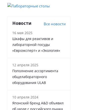
Новости
Все новости
16 мая 2025
Шкафы для реактивов и
лабораторной посуды
«Евроэксперт» и «Экология»
12 апреля 2025
Пополнение ассортимента
общелабораторного
оборудования ULAB
10 апреля 2024
Японский бренд A&D объявил
об уходе с российского рынка