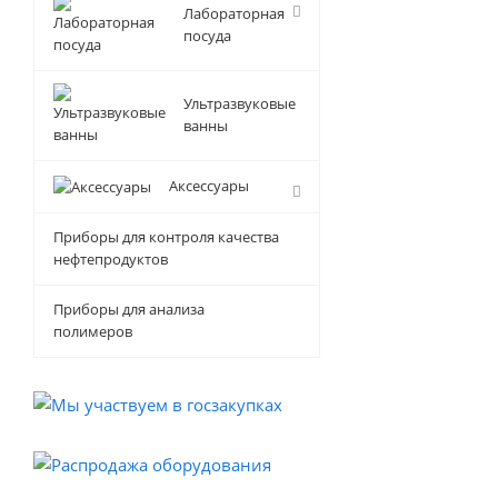
Лабораторная
посуда
Ультразвуковые
ванны
Аксессуары
Приборы для контроля качества
нефтепродуктов
Приборы для анализа
полимеров