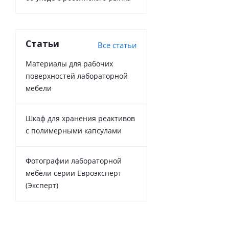
Статьи
Все статьи
Материалы для рабочих
поверхностей лабораторной
мебели
Шкаф для хранения реактивов
с полимерными капсулами
Фотографии лабораторной
мебели серии Евроэксперт
(Эксперт)