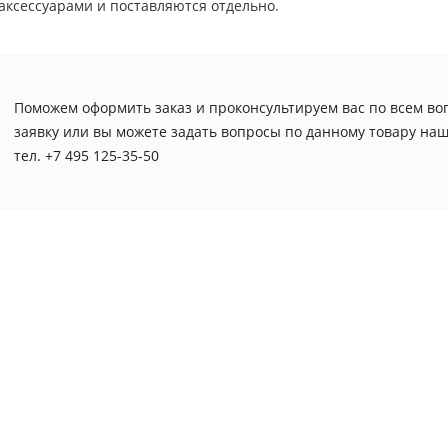
аксессуарами и поставляются отдельно.
Поможем оформить заказ и проконсультируем вас по всем во
заявку или вы можете задать вопросы по данному товару н
тел. +7 495 125-35-50