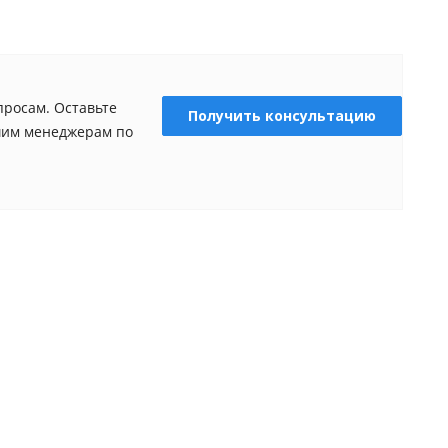
просам. Оставьте
Получить консультацию
ашим менеджерам по