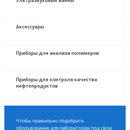
Ультразвуковые ванны
Аксессуары
Приборы для анализа полимеров
Приборы для контроля качества
нефтепродуктов
Чтобы правильно подобрать
оборудование для лаборатории под свои