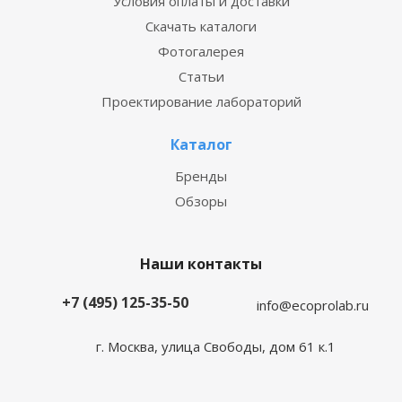
Условия оплаты и доставки
Скачать каталоги
Фотогалерея
Статьи
Проектирование лабораторий
Каталог
Бренды
Обзоры
Наши контакты
+7 (495) 125-35-50
info@ecoprolab.ru
г. Москва, улица Свободы, дом 61 к.1