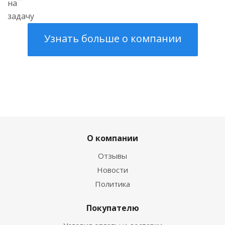
Узнать больше о компании
О компании
Отзывы
Новости
Политика
Покупателю