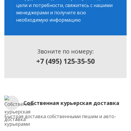
цели и потребности, свяжитесь с нашими
менеджерами и получите всю
необходимую информацию
Звоните по номеру:
+7 (495) 125-35-50
Собственная курьерская доставка
Быстрая доставка собственными пешим и авто-
курьерами