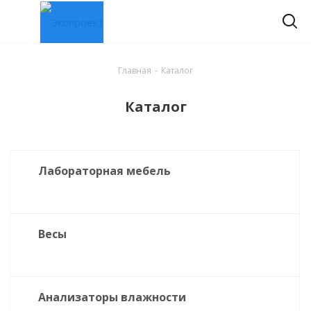
Главная
-
Каталог
Каталог
Лабораторная мебель
Весы
Анализаторы влажности