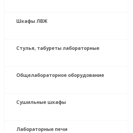
Шкафы ЛВЖ
Стулья, табуреты лабораторные
Общелабораторное оборудование
Сушильные шкафы
Лабораторные печи