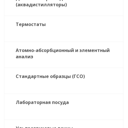
(аквадистилляторы)
Термостаты
Атомно-абсорбционный и элементный
анализ
Стандартные образцы (ГСО)
Лабораторная посуда