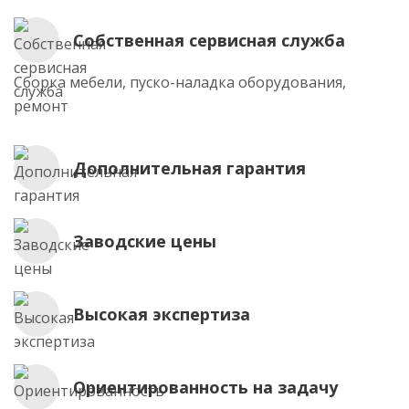
Собственная сервисная служба
Сборка мебели, пуско-наладка оборудования,
ремонт
Дополнительная гарантия
Заводские цены
Высокая экспертиза
Ориентированность на задачу