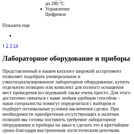
до 280 °С
Управление
Цифровое
Показать еще
1
2
3
14
Лабораторное оборудование и приборы
Представленный в нашем каталоге широкий ассортимент
позволяет подобрать универсальное и
узкоспециализированное лабораторное оборудование, купить
отдельную позицию или комплект для полного оснащения
мест проведения исследований также очень просто. Для этого
достаточно связаться с нами любым удобным способом –
наши специалисты помогут определиться с выбором и
подберут оптимальные условия заключения сделки. При
необходимости приобретения отсутствующих в наличии
позиций мы готовы поставить требуемое лабораторное
оборудование и приборы на заказ и сделать это в кратчайшие
сроки благодаря выстроенным логистическим цепочкам.