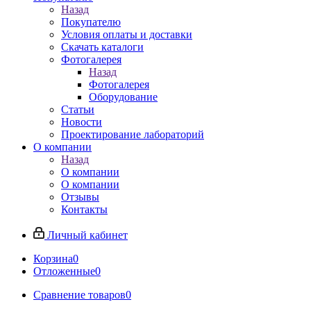
Назад
Покупателю
Условия оплаты и доставки
Скачать каталоги
Фотогалерея
Назад
Фотогалерея
Оборудование
Статьи
Новости
Проектирование лабораторий
О компании
Назад
О компании
О компании
Отзывы
Контакты
Личный кабинет
Корзина
0
Отложенные
0
Сравнение товаров
0