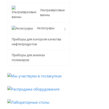
Ультразвуковые
ванны
Аксессуары
Приборы для контроля качества
нефтепродуктов
Приборы для анализа
полимеров