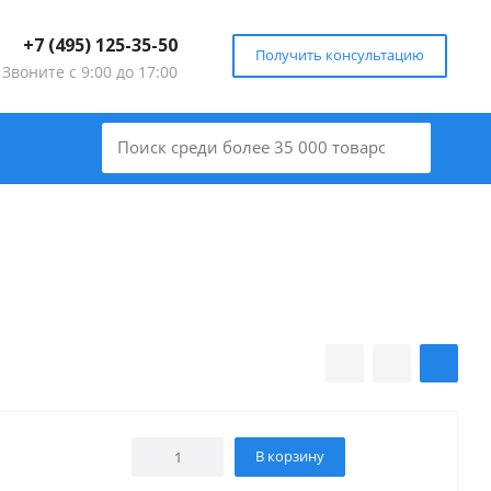
+7 (495) 125-35-50
Получить консультацию
Звоните с 9:00 до 17:00
В корзину