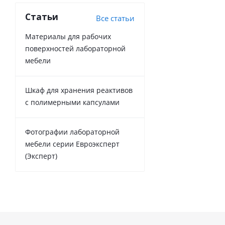
Статьи
Все статьи
Материалы для рабочих
поверхностей лабораторной
мебели
Шкаф для хранения реактивов
с полимерными капсулами
Фотографии лабораторной
мебели серии Евроэксперт
(Эксперт)