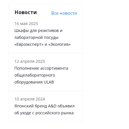
Новости
Все новости
16 мая 2025
Шкафы для реактивов и
лабораторной посуды
«Евроэксперт» и «Экология»
12 апреля 2025
Пополнение ассортимента
общелабораторного
оборудования ULAB
10 апреля 2024
Японский бренд A&D объявил
об уходе с российского рынка