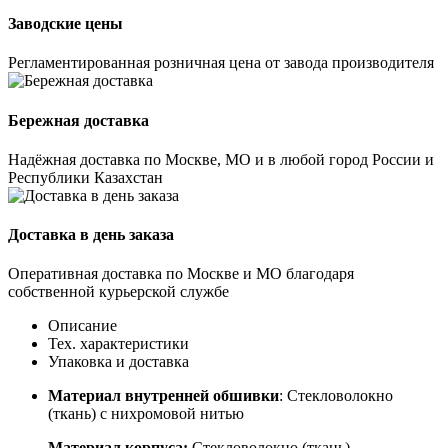
Заводские цены
Регламентированная розничная цена от завода производителя
Бережная доставка
Надёжная доставка по Москве, МО и в любой город России и
Республики Казахстан
Доставка в день заказа
Оперативная доставка по Москве и МО благодаря
собственной курьерской службе
Описание
Тех. характеристики
Упаковка и доставка
Материал внутренней обшивки
: Стекловолокно
(ткань) с нихромовой нитью
Материал корпуса:
Стекловолокно (ткань)