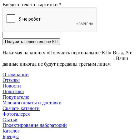
Введите текст с картинки
*
Получить персональное КП
Нажимая на кнопку «Получить персональное КП» Вы даёте
согласие на обработку своих персональных данных
. Ваши
данные никогда не будут переданы третьим лицам
О компании
Отзывы
Новости
Политика
Покупателю
Условия оплаты и доставки
Скачать каталоги
Фотогалерея
Статьи
Проектирование лабораторий
Каталог
Бренды