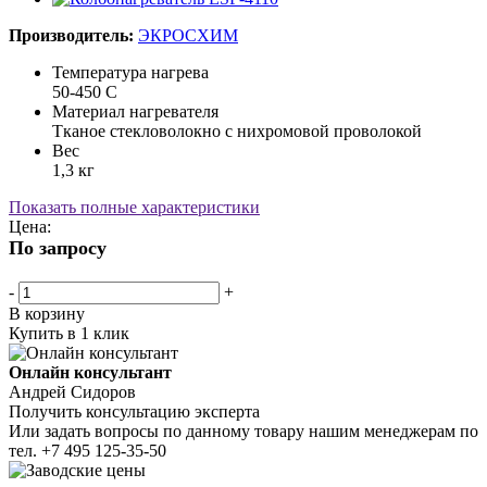
Производитель:
ЭКРОСХИМ
Температура нагрева
50-450 С
Материал нагревателя
Тканое стекловолокно с нихромовой проволокой
Вес
1,3 кг
Показать полные характеристики
Цена:
По запросу
-
+
В корзину
Купить в 1 клик
Онлайн консультант
Андрей Сидоров
Получить консультацию эксперта
Или задать вопросы по данному товару нашим менеджерам по
тел.
+7 495 125-35-50