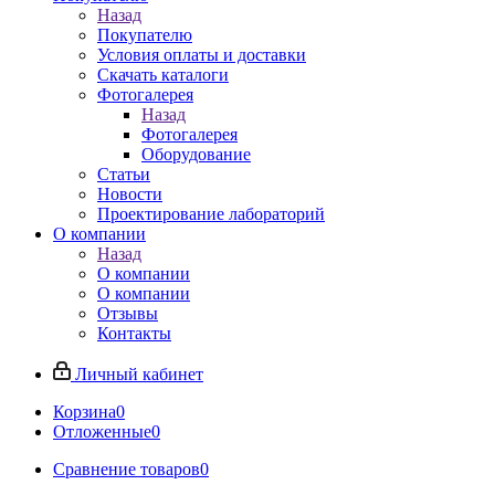
Назад
Покупателю
Условия оплаты и доставки
Скачать каталоги
Фотогалерея
Назад
Фотогалерея
Оборудование
Статьи
Новости
Проектирование лабораторий
О компании
Назад
О компании
О компании
Отзывы
Контакты
Личный кабинет
Корзина
0
Отложенные
0
Сравнение товаров
0