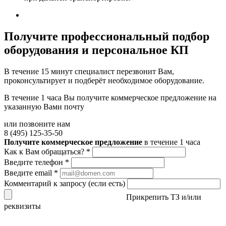
Получите
профессиональный подбор
оборудования и персональное КП
В течение 15 минут специалист перезвонит Вам,
проконсультирует и подберёт необходимое оборудование.
В течение 1 часа Вы получите
коммерческое предложение
на
указанную Вами почту
или позвоните нам
8 (495) 125-35-50
Получите коммерческое предложение
в течение 1 часа
Как к Вам обращаться?
*
Введите телефон
*
Введите email
*
Комментарий к запросу (если есть)
Прикрепить ТЗ и/или
реквизиты