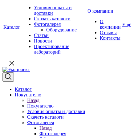
Условия оплаты и
О компании
доставки
Скачать каталоги
О
Фотогалерея
Ещё
Каталог
компании
Оборудование
Отзывы
Статьи
Контакты
Новости
Проектирование
лабораторий
Каталог
Покупателю
Назад
Покупателю
Условия оплаты и доставки
Скачать каталоги
Фотогалерея
Назад
Фотогалерея