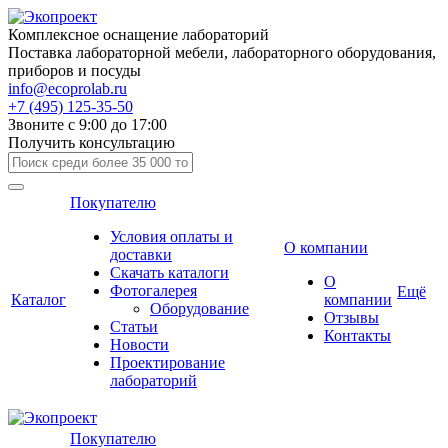
Комплексное оснащение лабораторий
Поставка лабораторной мебели, лабораторного оборудования,
приборов и посуды
info@ecoprolab.ru
+7 (495) 125-35-50
Звоните с 9:00 до 17:00
Получить консультацию
Покупателю
Условия оплаты и
О компании
доставки
Скачать каталоги
О
Фотогалерея
Ещё
Каталог
компании
Оборудование
Отзывы
Статьи
Контакты
Новости
Проектирование
лабораторий
Покупателю