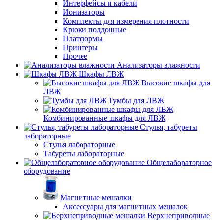
Интерфейсы и кабели
Ионизаторы
Комплекты для измерения плотности
Крюки поддонные
Платформы
Принтеры
Прочее
Анализаторы влажности
Шкафы ЛВЖ
Высокие шкафы для
ЛВЖ
Тумбы для ЛВЖ
Комбинированные шкафы для ЛВЖ
Стулья, табуреты
лабораторные
Стулья лабораторные
Табуреты лабораторные
Общелабораторное
оборудование
Магнитные мешалки
Аксессуары для магнитных мешалок
Верхнеприводные