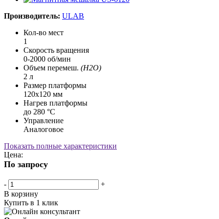
Производитель:
ULAB
Кол-во мест
1
Скорость вращения
0-2000 об/мин
Объем перемеш.
(H2O)
2 л
Размер платформы
120х120 мм
Нагрев платформы
до 280 °С
Управление
Аналоговое
Показать полные характеристики
Цена:
По запросу
-
+
В корзину
Купить в 1 клик