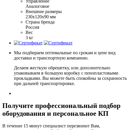
Управление
Аналоговое
Внешние размеры
230х120х90 мм
Страна бренда
Россия
Вес
3 кг
Мы подбираем оптимальные по срокам и цене вид
доставки и транспортную компанию.
Делаем жесткую обрешетку, или дополнительно
упаковываем в большую коробку с пенопластовыми
прокладками. Вы можете быть спокойны за сохранность
при дальней транспортировке.
Получите
профессиональный подбор
оборудования и персональное КП
В течение 15 минут специалист перезвонит Вам,