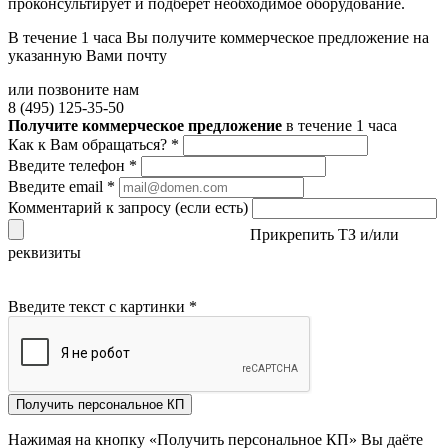
проконсультирует и подберёт необходимое оборудование.
В течение 1 часа Вы получите
коммерческое предложение
на
указанную Вами почту
или позвоните нам
8 (495) 125-35-50
Получите коммерческое предложение
в течение 1 часа
Как к Вам обращаться?
*
Введите телефон
*
Введите email
*
Комментарий к запросу (если есть)
Прикрепить ТЗ и/или
реквизиты
Введите текст с картинки
*
Получить персональное КП
Нажимая на кнопку «Получить персональное КП» Вы даёте