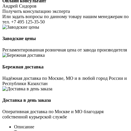
Онлайн консультант
Андрей Сидоров
Получить консультацию эксперта
Или задать вопросы по данному товару нашим менеджерам по
тел.
+7 495 125-35-50
Заводские цены
Регламентированная розничная цена от завода производителя
Бережная доставка
Надёжная доставка по Москве, МО и в любой город России и
Республики Казахстан
Доставка в день заказа
Оперативная доставка по Москве и МО благодаря
собственной курьерской службе
Описание