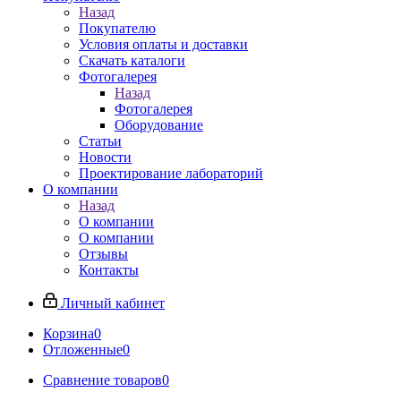
Назад
Покупателю
Условия оплаты и доставки
Скачать каталоги
Фотогалерея
Назад
Фотогалерея
Оборудование
Статьи
Новости
Проектирование лабораторий
О компании
Назад
О компании
О компании
Отзывы
Контакты
Личный кабинет
Корзина
0
Отложенные
0
Сравнение товаров
0