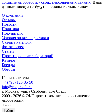
согласие на обработку своих персональных данных
. Ваши
данные никогда не будут переданы третьим лицам
О компании
Отзывы
Новости
Политика
Покупателю
Условия оплаты и доставки
Скачать каталоги
Фотогалерея
Статьи
Проектирование лабораторий
Каталог
Бренды
Обзоры
Наши контакты
+7 (495) 125-35-50
info@ecoprolab.ru
г. Москва, улица Свободы, дом 61 к.1
2009 - 2026 © ЭКОпроект: комплексное оснащение
лабораторий.
Найти