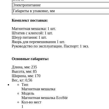
Электропитание
Габариты в упаковке, мм
Комплект поставки:
Магнитная мешалка: 1 шт.
Штатив с клипсой: 1 шт.
Шнур питания: 1 шт.
Якорь для перемешивания 1 шт.
Руководство по эксплуатации. Паспорт: 1 экз.
Основные габариты:
Длина, мм: 235
Высота, мм: 85
Ширина, мм: 170
Вес, кг: 0,56
Тип
Магнитная мешалка
Модель
Магнитная мешалка EcoStir
Кол-во мест
1