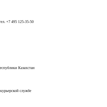
тел.
+7 495 125-35-50
Республики Казахстан
 курьерской службе