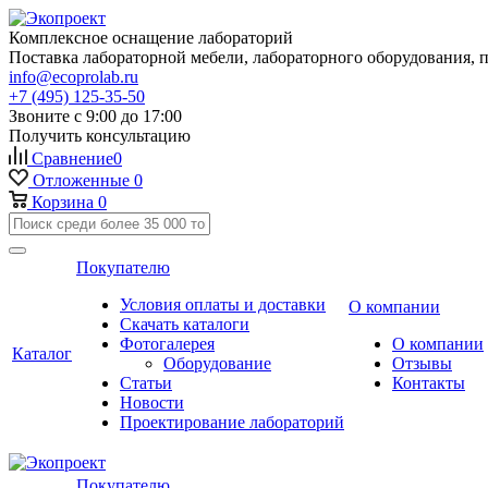
Комплексное оснащение лабораторий
Поставка лабораторной мебели, лабораторного оборудования, 
info@ecoprolab.ru
+7 (495) 125-35-50
Звоните с 9:00 до 17:00
Получить консультацию
Сравнение
0
Отложенные
0
Корзина
0
Покупателю
Условия оплаты и доставки
О компании
Скачать каталоги
Фотогалерея
О компании
Каталог
Оборудование
Отзывы
Статьи
Контакты
Новости
Проектирование лабораторий
Покупателю