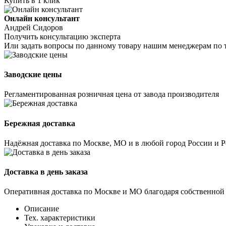
Купить в 1 клик
Онлайн консультант
Андрей Сидоров
Получить консультацию эксперта
Или задать вопросы по данному товару нашим менеджерам по 
Заводские цены
Регламентированная розничная цена от завода производителя
Бережная доставка
Надёжная доставка по Москве, МО и в любой город России и 
Доставка в день заказа
Оперативная доставка по Москве и МО благодаря собственной
Описание
Тех. характеристики