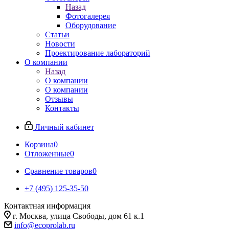
Назад
Фотогалерея
Оборудование
Статьи
Новости
Проектирование лабораторий
О компании
Назад
О компании
О компании
Отзывы
Контакты
Личный кабинет
Корзина
0
Отложенные
0
Сравнение товаров
0
+7 (495) 125-35-50
Контактная информация
г. Москва, улица Свободы, дом 61 к.1
info@ecoprolab.ru