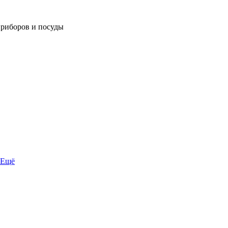
приборов и посуды
Ещё