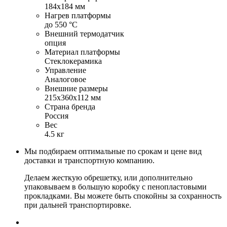
184х184 мм
Нагрев платформы
до 550 °С
Внешний термодатчик
опция
Материал платформы
Стеклокерамика
Управление
Аналоговое
Внешние размеры
215х360х112 мм
Страна бренда
Россия
Вес
4.5 кг
Мы подбираем оптимальные по срокам и цене вид
доставки и транспортную компанию.
Делаем жесткую обрешетку, или дополнительно
упаковываем в большую коробку с пенопластовыми
прокладками. Вы можете быть спокойны за сохранность
при дальней транспортировке.