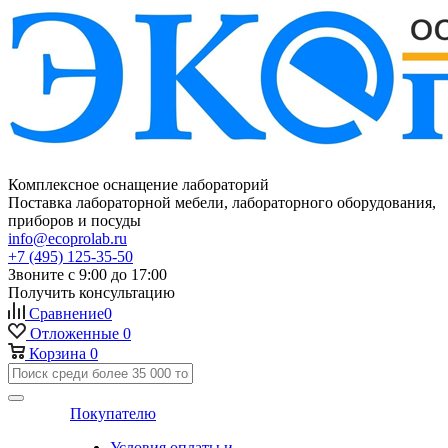
Комплексное оснащение лабораторий
Поставка лабораторной мебели, лабораторного оборудования,
приборов и посуды
info@ecoprolab.ru
+7 (495) 125-35-50
Звоните с 9:00 до 17:00
Получить консультацию
Сравнение
0
Отложенные
0
Корзина
0
Покупателю
Условия оплаты и