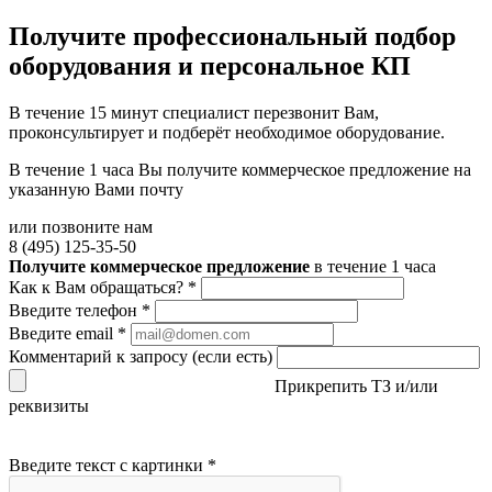
Получите
профессиональный подбор
оборудования и персональное КП
В течение 15 минут специалист перезвонит Вам,
проконсультирует и подберёт необходимое оборудование.
В течение 1 часа Вы получите
коммерческое предложение
на
указанную Вами почту
или позвоните нам
8 (495) 125-35-50
Получите коммерческое предложение
в течение 1 часа
Как к Вам обращаться?
*
Введите телефон
*
Введите email
*
Комментарий к запросу (если есть)
Прикрепить ТЗ и/или
реквизиты
Введите текст с картинки
*