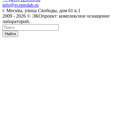
info@ecoprolab.ru
г. Москва, улица Свободы, дом 61 к.1
2009 - 2026 © ЭКОпроект: комплексное оснащение
лабораторий.
Найти