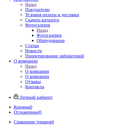
Назад
Покупателю
Условия оплаты и доставки
Скачать каталоги
Фотогалерея
Назад
Фотогалерея
Оборудование
Статьи
Новости
Проектирование лабораторий
О компании
Назад
О компании
О компании
Отзывы
Контакты
Личный кабинет
Корзина
0
Отложенные
0
Сравнение товаров
0