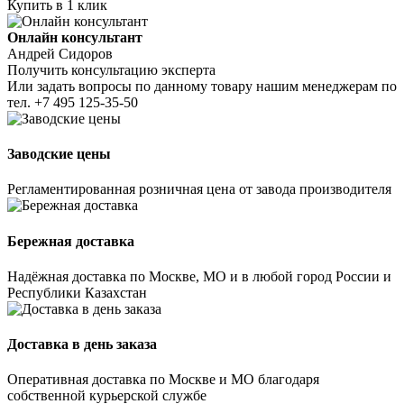
Купить в 1 клик
Онлайн консультант
Андрей Сидоров
Получить консультацию эксперта
Или задать вопросы по данному товару нашим менеджерам по
тел.
+7 495 125-35-50
Заводские цены
Регламентированная розничная цена от завода производителя
Бережная доставка
Надёжная доставка по Москве, МО и в любой город России и
Республики Казахстан
Доставка в день заказа
Оперативная доставка по Москве и МО благодаря
собственной курьерской службе