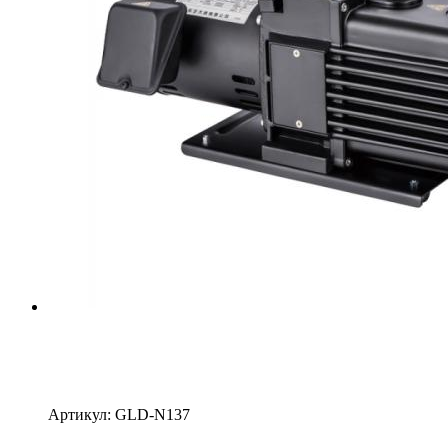
Артикул: GLD-N137