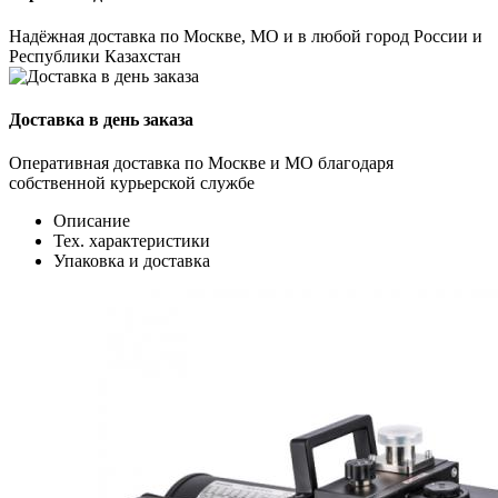
Надёжная доставка по Москве, МО и в любой город России и
Республики Казахстан
Доставка в день заказа
Оперативная доставка по Москве и МО благодаря
собственной курьерской службе
Описание
Тех. характеристики
Упаковка и доставка