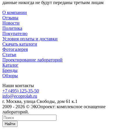
данные никогда не будут переданы третьим лицам
О компании
Отзывы
Новости
Политика
Покупателю
Условия оплаты и доставки
Скачать каталоги
Фотогалерея
Статьи
Проектирование лабораторий
Каталог
Бренды
Обзоры
Наши контакты
+7 (495) 125-35-50
info@ecoprolab.ru
г. Москва, улица Свободы, дом 61 к.1
2009 - 2026 © ЭКОпроект: комплексное оснащение
лабораторий.
Найти