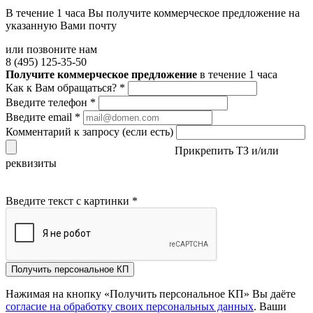
В течение 1 часа Вы получите
коммерческое предложение
на
указанную Вами почту
или позвоните нам
8 (495) 125-35-50
Получите коммерческое предложение
в течение 1 часа
Как к Вам обращаться?
*
Введите телефон
*
Введите email
*
Комментарий к запросу (если есть)
Прикрепить ТЗ и/или
реквизиты
Введите текст с картинки
*
Получить персональное КП
Нажимая на кнопку «Получить персональное КП» Вы даёте
согласие на обработку своих персональных данных
. Ваши