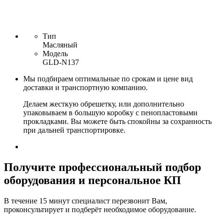
Тип
Масляный
Модель
GLD-N137
Мы подбираем оптимальные по срокам и цене вид
доставки и транспортную компанию.
Делаем жесткую обрешетку, или дополнительно
упаковываем в большую коробку с пенопластовыми
прокладками. Вы можете быть спокойны за сохранность
при дальней транспортировке.
Получите
профессиональный подбор
оборудования и персональное КП
В течение 15 минут специалист перезвонит Вам,
проконсультирует и подберёт необходимое оборудование.