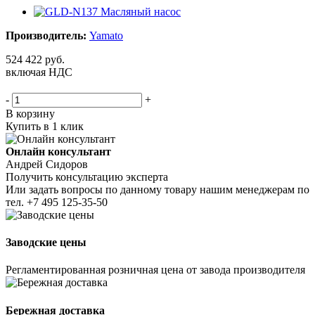
Производитель:
Yamato
524 422
руб.
включая НДС
-
+
В корзину
Купить в 1 клик
Онлайн консультант
Андрей Сидоров
Получить консультацию эксперта
Или задать вопросы по данному товару нашим менеджерам по
тел.
+7 495 125-35-50
Заводские цены
Регламентированная розничная цена от завода производителя
Бережная доставка