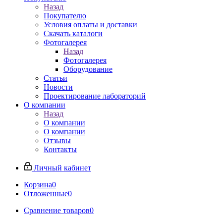
Назад
Покупателю
Условия оплаты и доставки
Скачать каталоги
Фотогалерея
Назад
Фотогалерея
Оборудование
Статьи
Новости
Проектирование лабораторий
О компании
Назад
О компании
О компании
Отзывы
Контакты
Личный кабинет
Корзина
0
Отложенные
0
Сравнение товаров
0