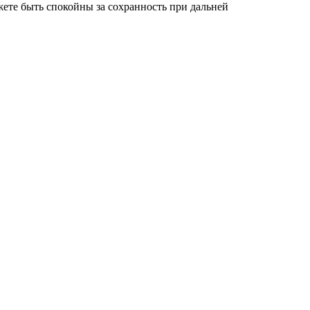
ете быть спокойны за сохранность при дальней