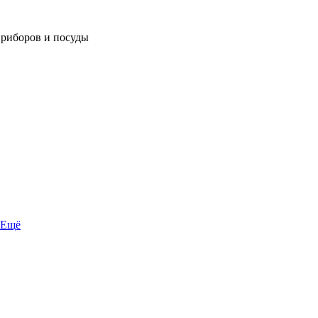
приборов и посуды
Ещё