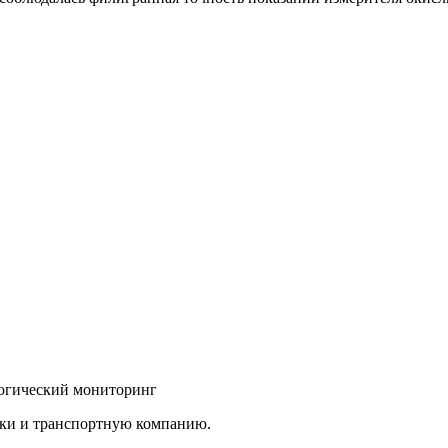
логический мониторинг
вки и транспортную компанию.