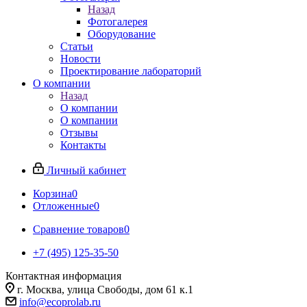
Назад
Фотогалерея
Оборудование
Статьи
Новости
Проектирование лабораторий
О компании
Назад
О компании
О компании
Отзывы
Контакты
Личный кабинет
Корзина
0
Отложенные
0
Сравнение товаров
0
+7 (495) 125-35-50
Контактная информация
г. Москва, улица Свободы, дом 61 к.1
info@ecoprolab.ru