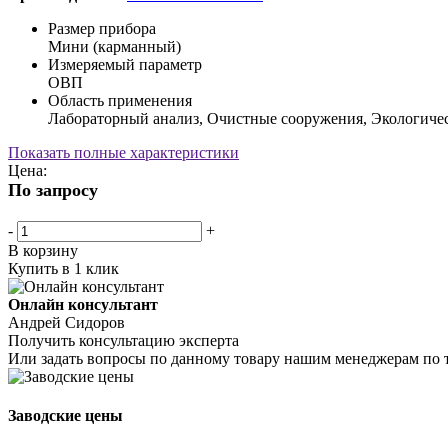
Размер прибора
Мини (карманный)
Измеряемый параметр
ОВП
Область применения
Лабораторный анализ, Очистные сооружения, Экологиче
Показать полные характеристики
Цена:
По запросу
-
+
В корзину
Купить в 1 клик
Онлайн консультант
Андрей Сидоров
Получить консультацию эксперта
Или задать вопросы по данному товару нашим менеджерам по 
Заводские цены