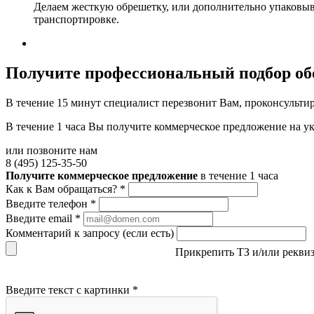
Делаем жесткую обрешетку, или дополнительно упаковыв
транспортировке.
Получите
профессиональный подбор об
В течение 15 минут специалист перезвонит Вам, проконсультир
В течение 1 часа Вы получите
коммерческое предложение
на у
или позвоните нам
8 (495) 125-35-50
Получите коммерческое предложение
в течение 1 часа
Как к Вам обращаться?
*
Введите телефон
*
Введите email
*
Комментарий к запросу (если есть)
Прикрепить ТЗ и/или рекви
Введите текст с картинки
*