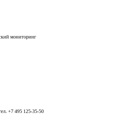
ский мониторинг
тел.
+7 495 125-35-50