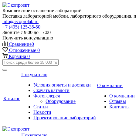
Комплексное оснащение лабораторий
Поставка лабораторной мебели, лабораторного оборудования, 
info@ecoprolab.ru
+7 (495) 125-35-50
Звоните с 9:00 до 17:00
Получить консультацию
Сравнение
0
Отложенные
0
Корзина
0
Покупателю
Условия оплаты и доставки
О компании
Скачать каталоги
Фотогалерея
О компании
Каталог
Оборудование
Отзывы
Статьи
Контакты
Новости
Проектирование лабораторий
Покупателю