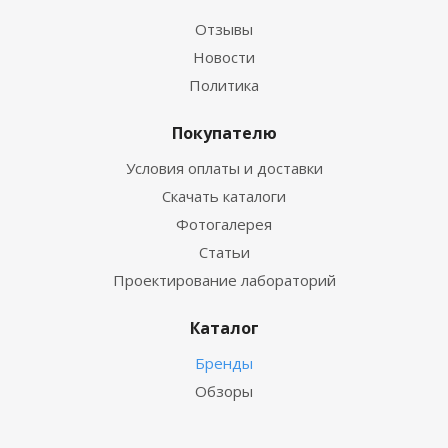
Отзывы
Новости
Политика
Покупателю
Условия оплаты и доставки
Скачать каталоги
Фотогалерея
Статьи
Проектирование лабораторий
Каталог
Бренды
Обзоры