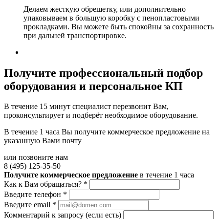
Делаем жесткую обрешетку, или дополнительно
упаковываем в большую коробку с пенопластовыми
прокладками. Вы можете быть спокойны за сохранность
при дальней транспортировке.
Получите
профессиональный подбор
оборудования и персональное КП
В течение 15 минут специалист перезвонит Вам,
проконсультирует и подберёт необходимое оборудование.
В течение 1 часа Вы получите
коммерческое предложение
на
указанную Вами почту
или позвоните нам
8 (495) 125-35-50
Получите коммерческое предложение
в течение 1 часа
Как к Вам обращаться?
*
Введите телефон
*
Введите email
*
Комментарий к запросу (если есть)