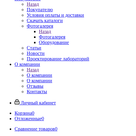
Назад
Покупателю
Условия оплаты и доставки
Скачать каталоги
Фотогалерея
Назад
Фотогалерея
Оборудование
Статьи
Новости
Проектирование лабораторий
О компании
Назад
О компании
О компании
Отзывы
Контакты
Личный кабинет
Корзина
0
Отложенные
0
Сравнение товаров
0