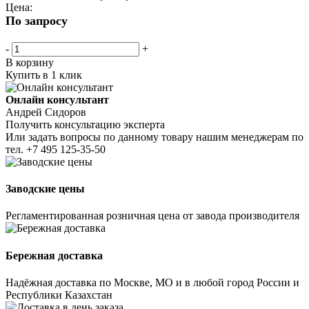
Цена:
По запросу
-
+
В корзину
Купить в 1 клик
Онлайн консультант
Андрей Сидоров
Получить консультацию эксперта
Или задать вопросы по данному товару нашим менеджерам по
тел.
+7 495 125-35-50
Заводские цены
Регламентированная розничная цена от завода производителя
Бережная доставка
Надёжная доставка по Москве, МО и в любой город России и
Республики Казахстан