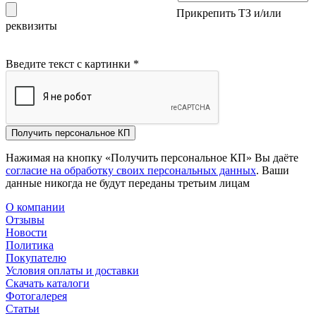
Прикрепить ТЗ и/или
реквизиты
Введите текст с картинки
*
Получить персональное КП
Нажимая на кнопку «Получить персональное КП» Вы даёте
согласие на обработку своих персональных данных
. Ваши
данные никогда не будут переданы третьим лицам
О компании
Отзывы
Новости
Политика
Покупателю
Условия оплаты и доставки
Скачать каталоги
Фотогалерея
Статьи