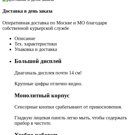
Доставка в день заказа
Оперативная доставка по Москве и МО благодаря
собственной курьерской службе
Описание
Тех. характеристики
Упаковка и доставка
Большой дисплей
Диагональ дисплея почти 14 см!
Крупные цифры отлично видно.
Монолитный корпус
Сенсорные кнопки срабатывают от прикосновения.
Гладкую лицевая панель легко мыть, чтобы содержать
прибор в чистоте.
Удобно работать