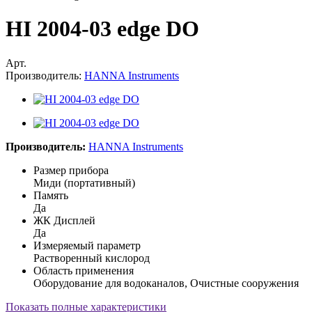
HI 2004-03 edge DO
Арт.
Производитель:
HANNA Instruments
Производитель:
HANNA Instruments
Размер прибора
Миди (портативный)
Память
Да
ЖК Дисплей
Да
Измеряемый параметр
Растворенный кислород
Область применения
Оборудование для водоканалов, Очистные сооружения
Показать полные характеристики