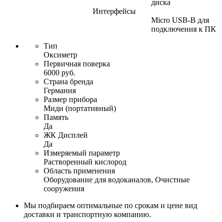
диска
Интерфейсы
Micro USB-B для
подключения к ПК
Тип
Оксиметр
Первичная поверка
6000 руб.
Страна бренда
Германия
Размер прибора
Миди (портативный)
Память
Да
ЖК Дисплей
Да
Измеряемый параметр
Растворенный кислород
Область применения
Оборудование для водоканалов, Очистные
сооружения
Мы подбираем оптимальные по срокам и цене вид
доставки и транспортную компанию.