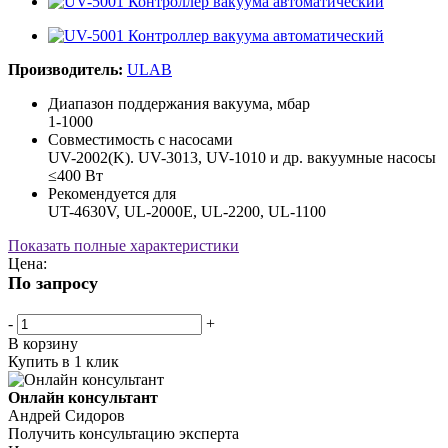
Производитель:
ULAB
Диапазон поддержания вакуума, мбар
1-1000
Совместимость с насосами
UV-2002(K). UV-3013, UV-1010 и др. вакуумные насосы
≤400 Вт
Рекомендуется для
UT-4630V, UL-2000E, UL-2200, UL-1100
Показать полные характеристики
Цена:
По запросу
-
+
В корзину
Купить в 1 клик
Онлайн консультант
Андрей Сидоров
Получить консультацию эксперта