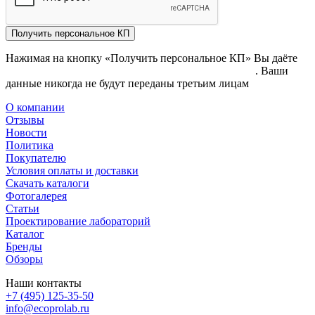
Получить персональное КП
Нажимая на кнопку «Получить персональное КП» Вы даёте
согласие на обработку своих персональных данных
. Ваши
данные никогда не будут переданы третьим лицам
О компании
Отзывы
Новости
Политика
Покупателю
Условия оплаты и доставки
Скачать каталоги
Фотогалерея
Статьи
Проектирование лабораторий
Каталог
Бренды
Обзоры
Наши контакты
+7 (495) 125-35-50
info@ecoprolab.ru