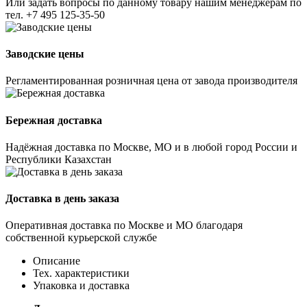
Или задать вопросы по данному товару нашим менеджерам по
тел.
+7 495 125-35-50
Заводские цены
Регламентированная розничная цена от завода производителя
Бережная доставка
Надёжная доставка по Москве, МО и в любой город России и
Республики Казахстан
Доставка в день заказа
Оперативная доставка по Москве и МО благодаря
собственной курьерской службе
Описание
Тех. характеристики
Упаковка и доставка