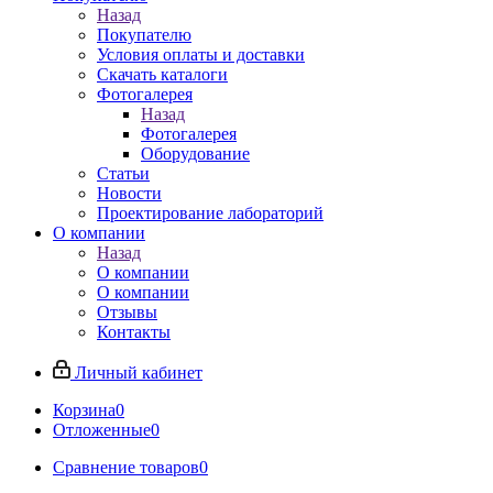
Назад
Покупателю
Условия оплаты и доставки
Скачать каталоги
Фотогалерея
Назад
Фотогалерея
Оборудование
Статьи
Новости
Проектирование лабораторий
О компании
Назад
О компании
О компании
Отзывы
Контакты
Личный кабинет
Корзина
0
Отложенные
0
Сравнение товаров
0