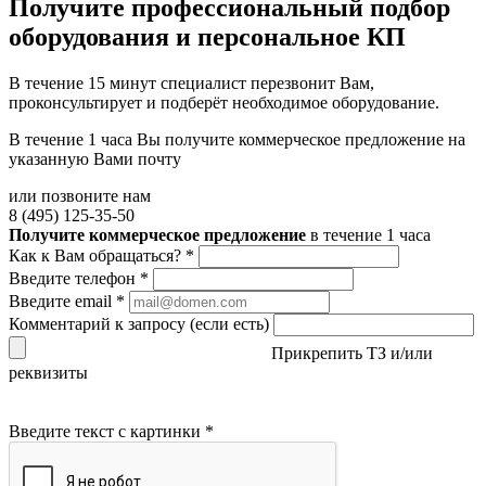
Получите
профессиональный подбор
оборудования и персональное КП
В течение 15 минут специалист перезвонит Вам,
проконсультирует и подберёт необходимое оборудование.
В течение 1 часа Вы получите
коммерческое предложение
на
указанную Вами почту
или позвоните нам
8 (495) 125-35-50
Получите коммерческое предложение
в течение 1 часа
Как к Вам обращаться?
*
Введите телефон
*
Введите email
*
Комментарий к запросу (если есть)
Прикрепить ТЗ и/или
реквизиты
Введите текст с картинки
*