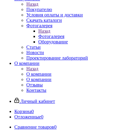
Назад
Покупателю
Условия оплаты и доставки
Скачать каталоги
Фотогалерея
Назад
Фотогалерея
Оборудование
Статьи
Новости
Проектирование лабораторий
О компании
Назад
О компании
О компании
Отзывы
Контакты
Личный кабинет
Корзина
0
Отложенные
0
Сравнение товаров
0