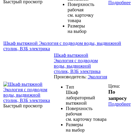
Быстрый просмотр
Подробнее
Поверхность
рабочая
см. карточку
товара
Размеры
на выбор
Шкаф вытяжной Экология с подводом воды, выдвижной
столик, ВЗБ электрика
Шкаф вытяжной
Экология с подводом
воды, выдвижной
столик, ВЗБ электрика
Производитель:
Экология
Цена:
Тип
По
Шкаф
лабораторный
запросу
вытяжной
Подробнее
Быстрый просмотр
Поверхность
рабочая
см. карточку товара
Размеры
на выбор