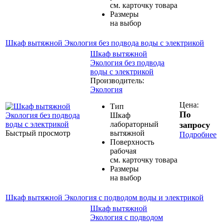
см. карточку товара
Размеры
на выбор
Шкаф вытяжной Экология без подвода воды с электрикой
Шкаф вытяжной
Экология без подвода
воды с электрикой
Производитель:
Экология
Цена:
Тип
По
Шкаф
лабораторный
запросу
Быстрый просмотр
вытяжной
Подробнее
Поверхность
рабочая
см. карточку товара
Размеры
на выбор
Шкаф вытяжной Экология с подводом воды и электрикой
Шкаф вытяжной
Экология с подводом