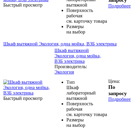
Быстрый просмотр
вытяжной
Подробнее
Поверхность
рабочая
см. карточку товара
Размеры
на выбор
Шкаф вытяжной Экология, одна мойка, ВЗБ электрика
Шкаф вытяжной
Экология, одна мойка,
ВЗБ электрика
Производитель:
Экология
Цена:
Тип
По
Шкаф
лабораторный
запросу
Быстрый просмотр
вытяжной
Подробнее
Поверхность
рабочая
см. карточку товара
Размеры
на выбор