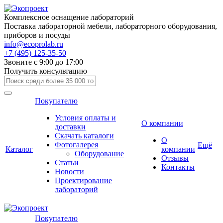
Комплексное оснащение лабораторий
Поставка лабораторной мебели, лабораторного оборудования,
приборов и посуды
info@ecoprolab.ru
+7 (495) 125-35-50
Звоните с 9:00 до 17:00
Получить консультацию
Покупателю
Условия оплаты и
О компании
доставки
Скачать каталоги
О
Фотогалерея
Ещё
Каталог
компании
Оборудование
Отзывы
Статьи
Контакты
Новости
Проектирование
лабораторий
Покупателю