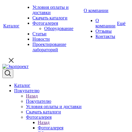
Условия оплаты и
О компании
доставки
Скачать каталоги
О
Фотогалерея
Ещё
Каталог
компании
Оборудование
Отзывы
Статьи
Контакты
Новости
Проектирование
лабораторий
Каталог
Покупателю
Назад
Покупателю
Условия оплаты и доставки
Скачать каталоги
Фотогалерея
Назад
Фотогалерея