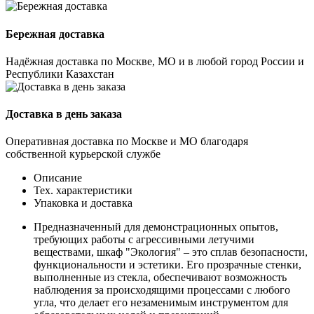
Бережная доставка
Надёжная доставка по Москве, МО и в любой город России и
Республики Казахстан
Доставка в день заказа
Оперативная доставка по Москве и МО благодаря
собственной курьерской службе
Описание
Тех. характеристики
Упаковка и доставка
Предназначенный для демонстрационных опытов,
требующих работы с агрессивными летучими
веществами, шкаф "Экология" – это сплав безопасности,
функциональности и эстетики. Его прозрачные стенки,
выполненные из стекла, обеспечивают возможность
наблюдения за происходящими процессами с любого
угла, что делает его незаменимым инструментом для