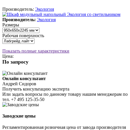
Производитель:
Экология
Производитель:
Экология
Размеры
Рабочая поверхность
Показать полные характеристики
Цена:
По запросу
Онлайн консультант
Андрей Сидоров
Получить консультацию эксперта
Или задать вопросы по данному товару нашим менеджерам по
тел.
+7 495 125-35-50
Заводские цены
Регламентированная розничная цена от завода производителя