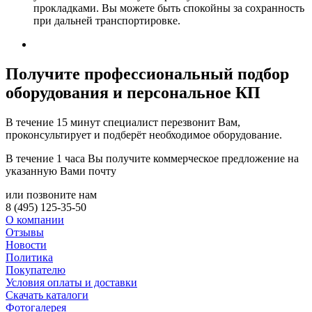
прокладками. Вы можете быть спокойны за сохранность
при дальней транспортировке.
Получите
профессиональный подбор
оборудования и персональное КП
В течение 15 минут специалист перезвонит Вам,
проконсультирует и подберёт необходимое оборудование.
В течение 1 часа Вы получите
коммерческое предложение
на
указанную Вами почту
или позвоните нам
8 (495) 125-35-50
О компании
Отзывы
Новости
Политика
Покупателю
Условия оплаты и доставки
Скачать каталоги
Фотогалерея