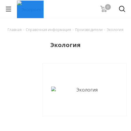
0
Главная
-
Справочная информация
-
Производители
-
Экология
Экология