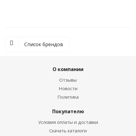
от
1 руб.
Список брендов
О компании
Отзывы
Новости
Политика
Покупателю
Условия оплаты и доставки
Скачать каталоги