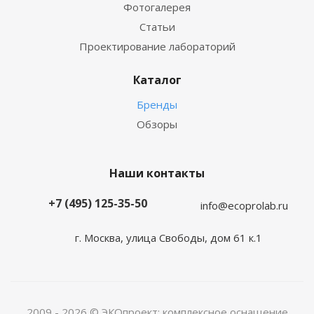
Фотогалерея
Статьи
Проектирование лабораторий
Каталог
Бренды
Обзоры
Наши контакты
+7 (495) 125-35-50
info@ecoprolab.ru
г. Москва, улица Свободы, дом 61 к.1
2009 - 2026 © ЭКОпроект: комплексное оснащение