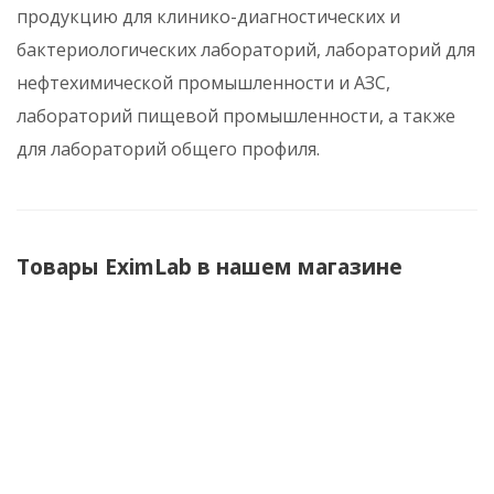
продукцию для клинико-диагностических и
бактериологических лабораторий, лабораторий для
нефтехимической промышленности и АЗС,
лабораторий пищевой промышленности, а также
для лабораторий общего профиля.
Товары EximLab в нашем магазине