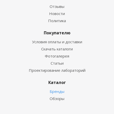
Отзывы
Новости
Политика
Покупателю
Условия оплаты и доставки
Скачать каталоги
Фотогалерея
Статьи
Проектирование лабораторий
Каталог
Бренды
Обзоры