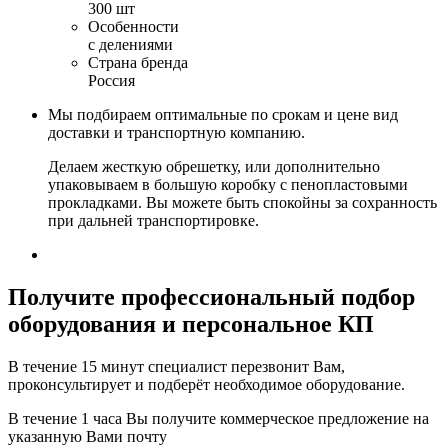
300 шт
Особенности
с делениями
Страна бренда
Россия
Мы подбираем оптимальные по срокам и цене вид
доставки и транспортную компанию.
Делаем жесткую обрешетку, или дополнительно
упаковываем в большую коробку с пенопластовыми
прокладками. Вы можете быть спокойны за сохранность
при дальней транспортировке.
Получите
профессиональный подбор
оборудования и персональное КП
В течение 15 минут специалист перезвонит Вам,
проконсультирует и подберёт необходимое оборудование.
В течение 1 часа Вы получите
коммерческое предложение
на
указанную Вами почту