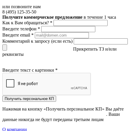
или позвоните нам
8 (495) 125-35-50
Получите коммерческое предложение
в течение 1 часа
Как к Вам обращаться?
*
Введите телефон
*
Введите email
*
Комментарий к запросу (если есть)
Прикрепить ТЗ и/или
реквизиты
Введите текст с картинки
*
Получить персональное КП
Нажимая на кнопку «Получить персональное КП» Вы даёте
согласие на обработку своих персональных данных
. Ваши
данные никогда не будут переданы третьим лицам
О компании