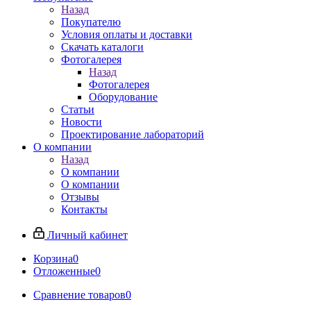
Назад
Покупателю
Условия оплаты и доставки
Скачать каталоги
Фотогалерея
Назад
Фотогалерея
Оборудование
Статьи
Новости
Проектирование лабораторий
О компании
Назад
О компании
О компании
Отзывы
Контакты
Личный кабинет
Корзина
0
Отложенные
0
Сравнение товаров
0