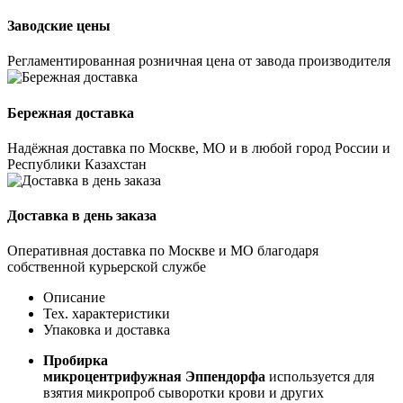
Заводские цены
Регламентированная розничная цена от завода производителя
Бережная доставка
Надёжная доставка по Москве, МО и в любой город России и
Республики Казахстан
Доставка в день заказа
Оперативная доставка по Москве и МО благодаря
собственной курьерской службе
Описание
Тех. характеристики
Упаковка и доставка
Пробирка
микроцентрифужная Эппендорфа
используется для
взятия микропроб сыворотки крови и других