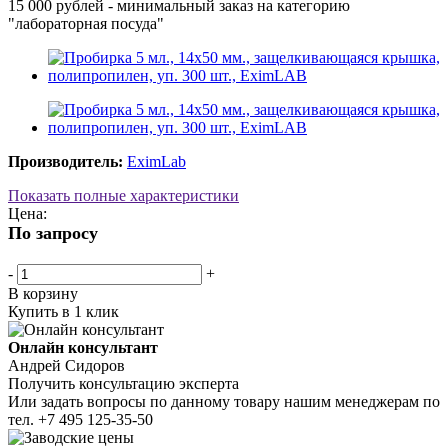
15 000 рублей - минимальный заказ на категорию
"лабораторная посуда"
Производитель:
EximLab
Показать полные характеристики
Цена:
По запросу
-
+
В корзину
Купить в 1 клик
Онлайн консультант
Андрей Сидоров
Получить консультацию эксперта
Или задать вопросы по данному товару нашим менеджерам по
тел.
+7 495 125-35-50