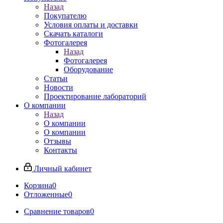
Назад
Покупателю
Условия оплаты и доставки
Скачать каталоги
Фотогалерея
Назад
Фотогалерея
Оборудование
Статьи
Новости
Проектирование лабораторий
О компании
Назад
О компании
О компании
Отзывы
Контакты
Личный кабинет
Корзина
0
Отложенные
0
Сравнение товаров
0