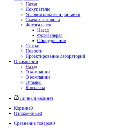
Назад
Покупателю
Условия оплаты и доставки
Скачать каталоги
Фотогалерея
Назад
Фотогалерея
Оборудование
Статьи
Новости
Проектирование лабораторий
О компании
Назад
О компании
О компании
Отзывы
Контакты
Личный кабинет
Корзина
0
Отложенные
0
Сравнение товаров
0