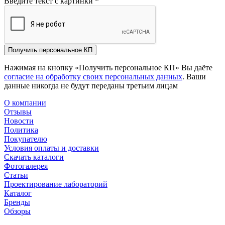
Введите текст с картинки
*
Получить персональное КП
Нажимая на кнопку «Получить персональное КП» Вы даёте
согласие на обработку своих персональных данных
. Ваши
данные никогда не будут переданы третьим лицам
О компании
Отзывы
Новости
Политика
Покупателю
Условия оплаты и доставки
Скачать каталоги
Фотогалерея
Статьи
Проектирование лабораторий
Каталог
Бренды
Обзоры