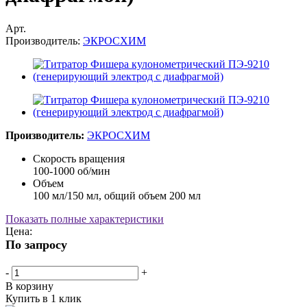
Арт.
Производитель:
ЭКРОСХИМ
Производитель:
ЭКРОСХИМ
Скорость вращения
100-1000 об/мин
Объем
100 мл/150 мл, общий объем 200 мл
Показать полные характеристики
Цена:
По запросу
-
+
В корзину
Купить в 1 клик