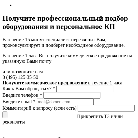
Получите
профессиональный подбор
оборудования и персональное КП
В течение 15 минут специалист перезвонит Вам,
проконсультирует и подберёт необходимое оборудование.
В течение 1 часа Вы получите
коммерческое предложение
на
указанную Вами почту
или позвоните нам
8 (495) 125-35-50
Получите коммерческое предложение
в течение 1 часа
Как к Вам обращаться?
*
Введите телефон
*
Введите email
*
Комментарий к запросу (если есть)
Прикрепить ТЗ и/или
реквизиты