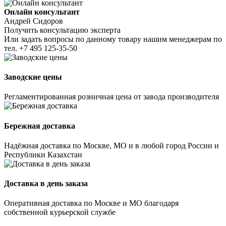
Онлайн консультант
Андрей Сидоров
Получить консультацию эксперта
Или задать вопросы по данному товару нашим менеджерам по
тел.
+7 495 125-35-50
Заводские цены
Регламентированная розничная цена от завода производителя
Бережная доставка
Надёжная доставка по Москве, МО и в любой город России и
Республики Казахстан
Доставка в день заказа
Оперативная доставка по Москве и МО благодаря
собственной курьерской службе