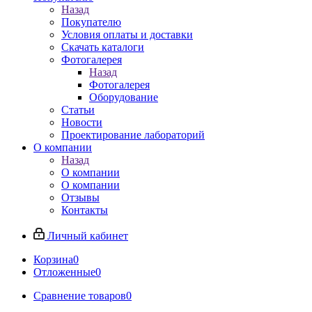
Назад
Покупателю
Условия оплаты и доставки
Скачать каталоги
Фотогалерея
Назад
Фотогалерея
Оборудование
Статьи
Новости
Проектирование лабораторий
О компании
Назад
О компании
О компании
Отзывы
Контакты
Личный кабинет
Корзина
0
Отложенные
0
Сравнение товаров
0