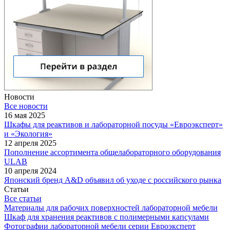
Новости
Все новости
16 мая 2025
Шкафы для реактивов и лабораторной посуды «Евроэксперт»
и «Экология»
12 апреля 2025
Пополнение ассортимента общелабораторного оборудования
ULAB
10 апреля 2024
Японский бренд A&D объявил об уходе с российского рынка
Статьи
Все статьи
Материалы для рабочих поверхностей лабораторной мебели
Шкаф для хранения реактивов с полимерными капсулами
Фотографии лабораторной мебели серии Евроэксперт