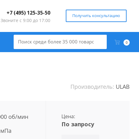
+7 (495) 125-35-50
Получить консультацию
Звоните с 9:00 до 17:00
0
Производитель:
ULAB
000 об/мин
Цена:
По запросу
 мПа