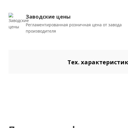
Заводские цены
Регламентированная розничная цена от завода
производителя
Тех. характеристи