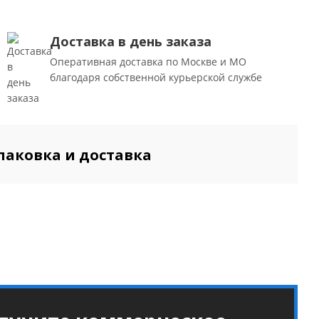
Доставка в день заказа
Оперативная доставка по Москве и МО
благодаря собственной курьерской службе
паковка и доставка