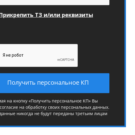
Прикрепить ТЗ и/или реквизиты
Получить персональное КП
ая на кнопку «Получить персональное КП» Вы
согласие на обработку своих персональных данных
.
данные никогда не будут переданы третьим лицам