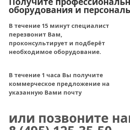
Получите
профессиональн
оборудования и персонал
В течение 15 минут специалист
перезвонит Вам,
проконсультирует и подберёт
необходимое оборудование.
В течение 1 часа Вы получите
коммерческое предложение
на
указанную Вами почту
или позвоните н