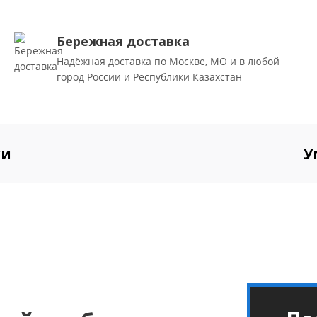
Бережная доставка
Надёжная доставка по Москве, МО и в любой
город России и Республики Казахстан
ки
У