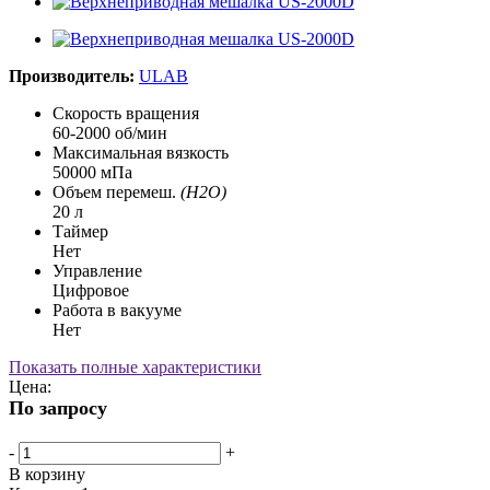
Производитель:
ULAB
Скорость вращения
60-2000 об/мин
Максимальная вязкость
50000 мПа
Объем перемеш.
(H2O)
20 л
Таймер
Нет
Управление
Цифровое
Работа в вакууме
Нет
Показать полные характеристики
Цена:
По запросу
-
+
В корзину