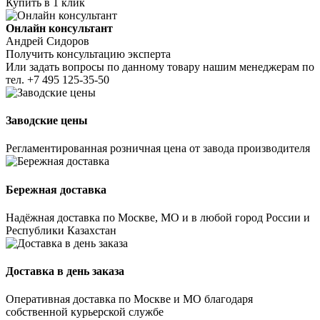
Купить в 1 клик
Онлайн консультант
Андрей Сидоров
Получить консультацию эксперта
Или задать вопросы по данному товару нашим менеджерам по
тел.
+7 495 125-35-50
Заводские цены
Регламентированная розничная цена от завода производителя
Бережная доставка
Надёжная доставка по Москве, МО и в любой город России и
Республики Казахстан
Доставка в день заказа
Оперативная доставка по Москве и МО благодаря
собственной курьерской службе