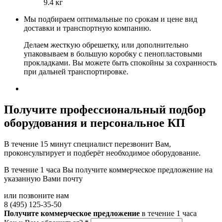
9.4 кг
Мы подбираем оптимальные по срокам и цене вид
доставки и транспортную компанию.
Делаем жесткую обрешетку, или дополнительно
упаковываем в большую коробку с пенопластовыми
прокладками. Вы можете быть спокойны за сохранность
при дальней транспортировке.
Получите
профессиональный подбор
оборудования и персональное КП
В течение 15 минут специалист перезвонит Вам,
проконсультирует и подберёт необходимое оборудование.
В течение 1 часа Вы получите
коммерческое предложение
на
указанную Вами почту
или позвоните нам
8 (495) 125-35-50
Получите коммерческое предложение
в течение 1 часа