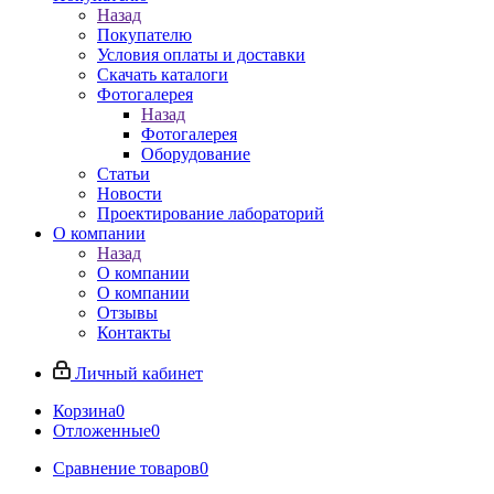
Назад
Покупателю
Условия оплаты и доставки
Скачать каталоги
Фотогалерея
Назад
Фотогалерея
Оборудование
Статьи
Новости
Проектирование лабораторий
О компании
Назад
О компании
О компании
Отзывы
Контакты
Личный кабинет
Корзина
0
Отложенные
0
Сравнение товаров
0