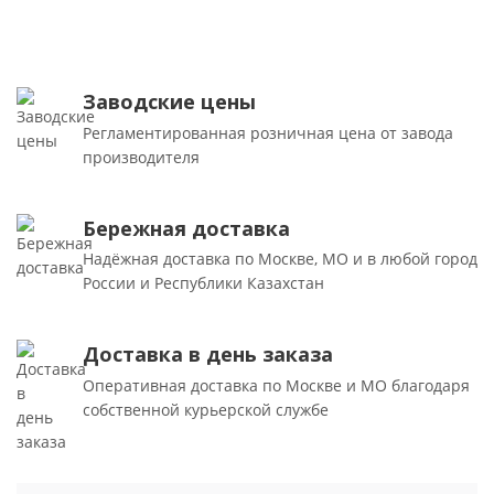
Заводские цены
Регламентированная розничная цена от завода
производителя
Бережная доставка
Надёжная доставка по Москве, МО и в любой город
России и Республики Казахстан
Доставка в день заказа
Оперативная доставка по Москве и МО благодаря
собственной курьерской службе