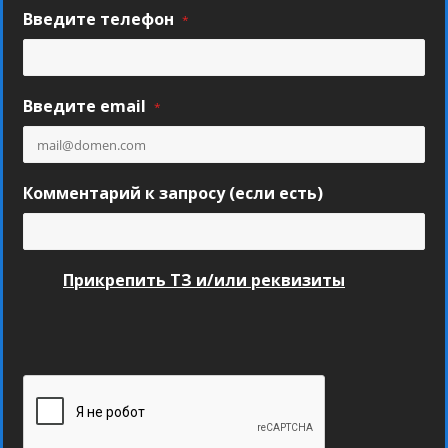
Введите телефон
*
Введите email
*
Комментарий к запросу (если есть)
Прикрепить ТЗ и/или реквизиты