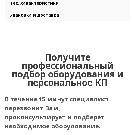
Тех. характеристики
Упаковка и доставка
Получите
профессиональный
подбор оборудования и
персональное КП
В течение 15 минут специалист
перезвонит Вам,
проконсультирует и подберёт
необходимое оборудование.