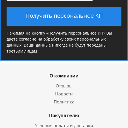
Получить персональное КП
Нажимая на кнопку «Получить персональное КП» Вы
даёте
согласие на обработку своих персональных
данных
. Ваши данные никогда не будут переданы
третьим лицам
О компании
Отзывы
Новости
Политика
Покупателю
Условия оплаты и доставки