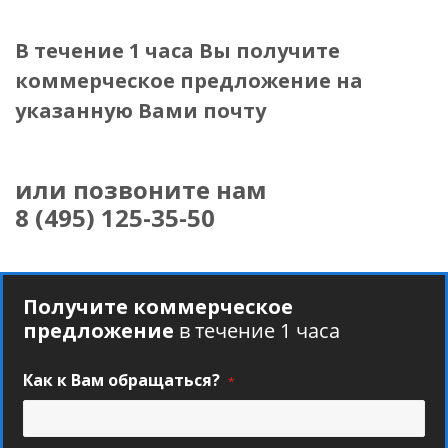
В течение 1 часа Вы получите
коммерческое предложение
на
указанную Вами почту
или позвоните нам
8 (495) 125-35-50
Получите коммерческое
предложение
в течение 1 часа
Как к Вам обращаться?
*