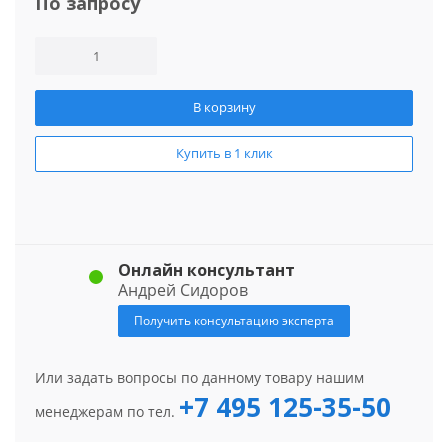
По запросу
В корзину
Купить в 1 клик
Онлайн консультант
Андрей Сидоров
Получить консультацию эксперта
Или задать вопросы по данному товару нашим
+7 495 125-35-50
менеджерам по тел.