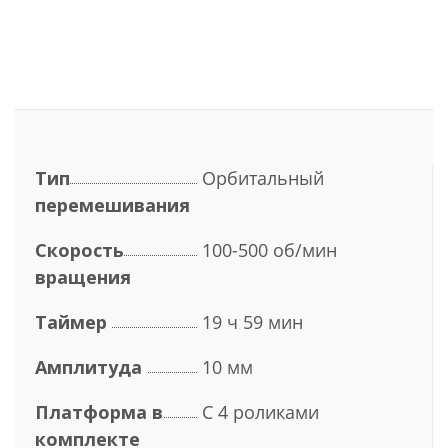
Тип
Орбитальный
перемешивания
Скорость
100-500 об/мин
вращения
Таймер
19 ч 59 мин
Амплитуда
10 мм
Платформа в
С 4 роликами
комплекте