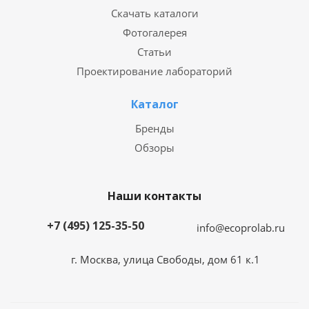
Скачать каталоги
Фотогалерея
Статьи
Проектирование лабораторий
Каталог
Бренды
Обзоры
Наши контакты
+7 (495) 125-35-50
info@ecoprolab.ru
г. Москва, улица Свободы, дом 61 к.1