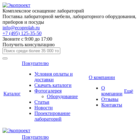
Комплексное оснащение лабораторий
Поставка лабораторной мебели, лабораторного оборудования,
приборов и посуды
info@ecoprolab.ru
+7 (495) 125-35-50
Звоните с 9:00 до 17:00
Получить консультацию
Покупателю
Условия оплаты и
О компании
доставки
Скачать каталоги
О
Фотогалерея
Ещё
Каталог
компании
Оборудование
Отзывы
Статьи
Контакты
Новости
Проектирование
лабораторий
Покупателю