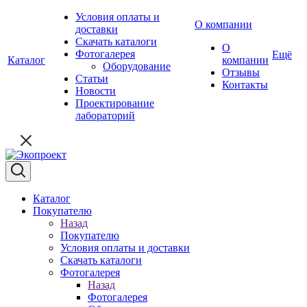
Условия оплаты и
О компании
доставки
Скачать каталоги
О
Фотогалерея
Ещё
Каталог
компании
Оборудование
Отзывы
Статьи
Контакты
Новости
Проектирование
лабораторий
Каталог
Покупателю
Назад
Покупателю
Условия оплаты и доставки
Скачать каталоги
Фотогалерея
Назад
Фотогалерея