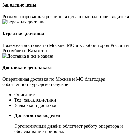
Заводские цены
Регламентированная розничная цена от завода производителя
Бережная доставка
Надёжная доставка по Москве, МО и в любой город России и
Республики Казахстан
Доставка в день заказа
Оперативная доставка по Москве и МО благодаря
собственной курьерской службе
Описание
Тех. характеристики
Упаковка и доставка
Достоинства моделей:
Эргономичный дизайн облегчает работу оператора и
обслуживание приборы.