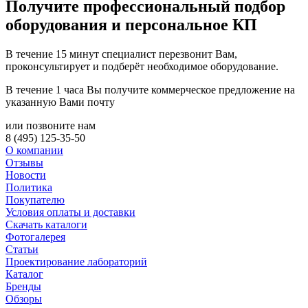
Получите
профессиональный подбор
оборудования и персональное КП
В течение 15 минут специалист перезвонит Вам,
проконсультирует и подберёт необходимое оборудование.
В течение 1 часа Вы получите
коммерческое предложение
на
указанную Вами почту
или позвоните нам
8 (495) 125-35-50
О компании
Отзывы
Новости
Политика
Покупателю
Условия оплаты и доставки
Скачать каталоги
Фотогалерея
Статьи
Проектирование лабораторий
Каталог
Бренды
Обзоры