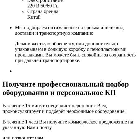
Электропитание
220 В 50/60 Гц
Страна бренда
Китай
Мы подбираем оптимальные по срокам и цене вид
доставки и транспортную компанию.
Делаем жесткую обрешетку, или дополнительно
упаковываем в большую коробку с пенопластовыми
прокладками. Вы можете быть спокойны за сохранность
при дальней транспортировке.
Получите
профессиональный подбор
оборудования и персональное КП
В течение 15 минут специалист перезвонит Вам,
проконсультирует и подберёт необходимое оборудование.
В течение 1 часа Вы получите
коммерческое предложение
на
указанную Вами почту
или позвоните нам