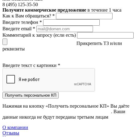
8 (495) 125-35-50
Получите коммерческое предложение
в течение 1 часа
Как к Вам обращаться?
*
Введите телефон
*
Введите email
*
Комментарий к запросу (если есть)
Прикрепить ТЗ и/или
реквизиты
Введите текст с картинки
*
Получить персональное КП
Нажимая на кнопку «Получить персональное КП» Вы даёте
согласие на обработку своих персональных данных
. Ваши
данные никогда не будут переданы третьим лицам
О компании
Отзывы