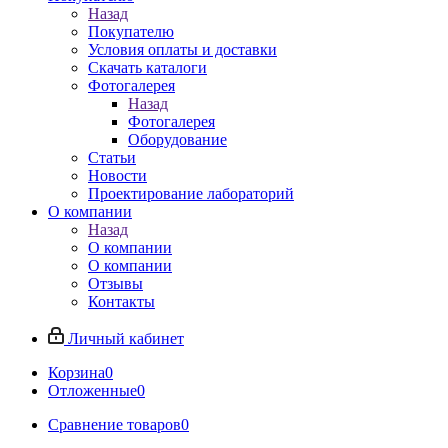
Назад
Покупателю
Условия оплаты и доставки
Скачать каталоги
Фотогалерея
Назад
Фотогалерея
Оборудование
Статьи
Новости
Проектирование лабораторий
О компании
Назад
О компании
О компании
Отзывы
Контакты
Личный кабинет
Корзина
0
Отложенные
0
Сравнение товаров
0