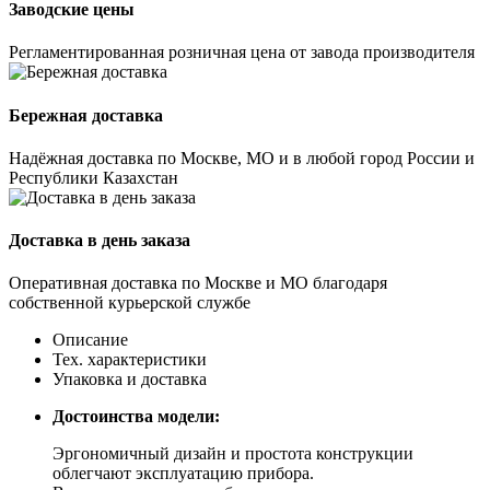
Заводские цены
Регламентированная розничная цена от завода производителя
Бережная доставка
Надёжная доставка по Москве, МО и в любой город России и
Республики Казахстан
Доставка в день заказа
Оперативная доставка по Москве и МО благодаря
собственной курьерской службе
Описание
Тех. характеристики
Упаковка и доставка
Достоинства модели:
Эргономичный дизайн и простота конструкции
облегчают эксплуатацию прибора.