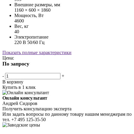
Внешние размеры, мм
1160 × 600 × 1860
Мощность, Вт
4600
Вес, кг
40
Электропитание
220 В 50/60 Гц
Показать полные характеристики
Цена:
По запросу
-
+
В корзину
Купить в 1 клик
Онлайн консультант
Андрей Сидоров
Получить консультацию эксперта
Или задать вопросы по данному товару нашим менеджерам по
тел.
+7 495 125-35-50