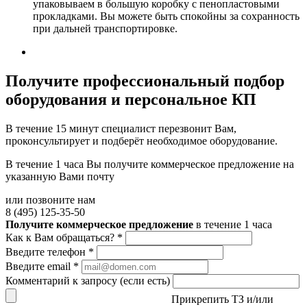
упаковываем в большую коробку с пенопластовыми
прокладками. Вы можете быть спокойны за сохранность
при дальней транспортировке.
Получите
профессиональный подбор
оборудования и персональное КП
В течение 15 минут специалист перезвонит Вам,
проконсультирует и подберёт необходимое оборудование.
В течение 1 часа Вы получите
коммерческое предложение
на
указанную Вами почту
или позвоните нам
8 (495) 125-35-50
Получите коммерческое предложение
в течение 1 часа
Как к Вам обращаться?
*
Введите телефон
*
Введите email
*
Комментарий к запросу (если есть)
Прикрепить ТЗ и/или