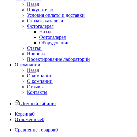
Назад
Покупателю
Условия оплаты и доставки
Скачать каталоги
Фотогалерея
Назад
Фотогалерея
Оборудование
Статьи
Новости
Проектирование лабораторий
О компании
Назад
О компании
О компании
Отзывы
Контакты
Личный кабинет
Корзина
0
Отложенные
0
Сравнение товаров
0