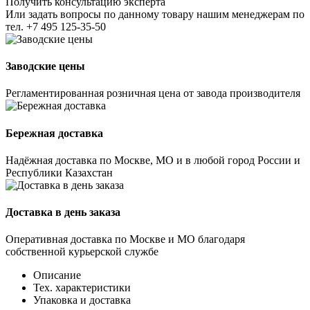
Получить консультацию эксперта
Или задать вопросы по данному товару нашим менеджерам по
тел.
+7 495 125-35-50
Заводские цены
Регламентированная розничная цена от завода производителя
Бережная доставка
Надёжная доставка по Москве, МО и в любой город России и
Республики Казахстан
Доставка в день заказа
Оперативная доставка по Москве и МО благодаря
собственной курьерской службе
Описание
Тех. характеристики
Упаковка и доставка