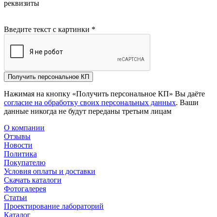
реквизиты
Введите текст с картинки
*
Получить персональное КП
Нажимая на кнопку «Получить персональное КП» Вы даёте
согласие на обработку своих персональных данных
. Ваши
данные никогда не будут переданы третьим лицам
О компании
Отзывы
Новости
Политика
Покупателю
Условия оплаты и доставки
Скачать каталоги
Фотогалерея
Статьи
Проектирование лабораторий
Каталог