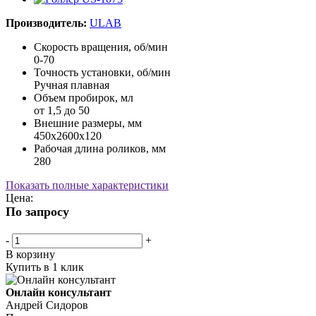
Производитель:
ULAB
Скорость вращения, об/мин
0-70
Точность установки, об/мин
Ручная плавная
Объем пробирок, мл
от 1,5 до 50
Внешние размеры, мм
450х2600х120
Рабочая длина роликов, мм
280
Показать полные характеристики
Цена:
По запросу
-
+
В корзину
Купить в 1 клик
Онлайн консультант
Андрей Сидоров