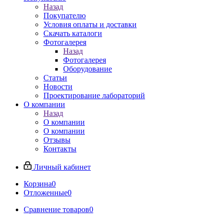
Назад
Покупателю
Условия оплаты и доставки
Скачать каталоги
Фотогалерея
Назад
Фотогалерея
Оборудование
Статьи
Новости
Проектирование лабораторий
О компании
Назад
О компании
О компании
Отзывы
Контакты
Личный кабинет
Корзина
0
Отложенные
0
Сравнение товаров
0