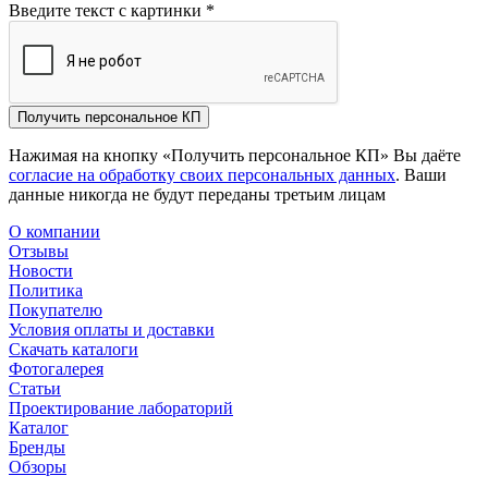
Введите текст с картинки
*
Получить персональное КП
Нажимая на кнопку «Получить персональное КП» Вы даёте
согласие на обработку своих персональных данных
. Ваши
данные никогда не будут переданы третьим лицам
О компании
Отзывы
Новости
Политика
Покупателю
Условия оплаты и доставки
Скачать каталоги
Фотогалерея
Статьи
Проектирование лабораторий
Каталог
Бренды
Обзоры