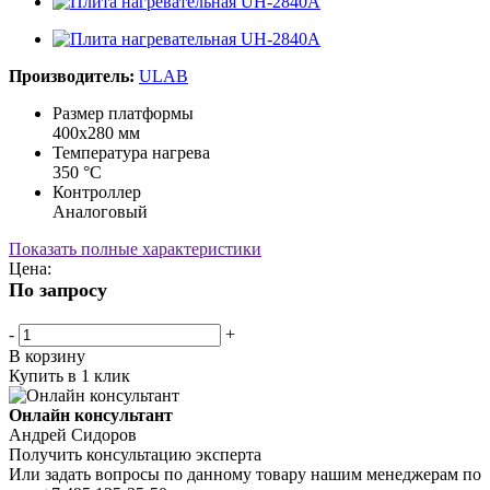
Производитель:
ULAB
Размер платформы
400х280 мм
Температура нагрева
350 °С
Контроллер
Аналоговый
Показать полные характеристики
Цена:
По запросу
-
+
В корзину
Купить в 1 клик
Онлайн консультант
Андрей Сидоров
Получить консультацию эксперта
Или задать вопросы по данному товару нашим менеджерам по