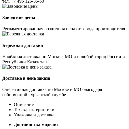
тел.
+7 495 125-35-50
Заводские цены
Регламентированная розничная цена от завода производителя
Бережная доставка
Надёжная доставка по Москве, МО и в любой город России и
Республики Казахстан
Доставка в день заказа
Оперативная доставка по Москве и МО благодаря
собственной курьерской службе
Описание
Тех. характеристики
Упаковка и доставка
Достоинства модели: