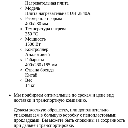
Нагревательная плита
Модель
Плита нагревательная UH-2840A
Размер платформы
400х280 мм
Температура нагрева
350 °С
Мощность
1500 Вт
Контроллер
Аналоговый
Габариты
400х280х185 мм
Страна бренда
Китай
Вес
14 кг
Мы подбираем оптимальные по срокам и цене вид
доставки и транспортную компанию.
Делаем жесткую обрешетку, или дополнительно
упаковываем в большую коробку с пенопластовыми
прокладками. Вы можете быть спокойны за сохранность
при дальней транспортировке.