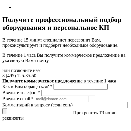
Получите
профессиональный подбор
оборудования и персональное КП
В течение 15 минут специалист перезвонит Вам,
проконсультирует и подберёт необходимое оборудование.
В течение 1 часа Вы получите
коммерческое предложение
на
указанную Вами почту
или позвоните нам
8 (495) 125-35-50
Получите коммерческое предложение
в течение 1 часа
Как к Вам обращаться?
*
Введите телефон
*
Введите email
*
Комментарий к запросу (если есть)
Прикрепить ТЗ и/или
реквизиты