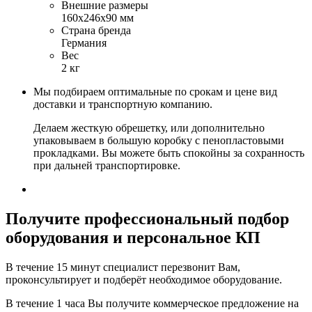
Внешние размеры
160x246x90 мм
Страна бренда
Германия
Вес
2 кг
Мы подбираем оптимальные по срокам и цене вид
доставки и транспортную компанию.
Делаем жесткую обрешетку, или дополнительно
упаковываем в большую коробку с пенопластовыми
прокладками. Вы можете быть спокойны за сохранность
при дальней транспортировке.
Получите
профессиональный подбор
оборудования и персональное КП
В течение 15 минут специалист перезвонит Вам,
проконсультирует и подберёт необходимое оборудование.
В течение 1 часа Вы получите
коммерческое предложение
на