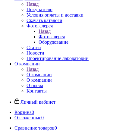
Назад
Покупателю
Условия оплаты и доставки
Скачать каталоги
Фотогалерея
Назад
Фотогалерея
Оборудование
Статьи
Новости
Проектирование лабораторий
О компании
Назад
О компании
О компании
Отзывы
Контакты
Личный кабинет
Корзина
0
Отложенные
0
Сравнение товаров
0