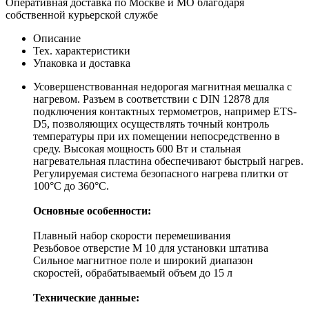
Оперативная доставка по Москве и МО благодаря
собственной курьерской службе
Описание
Тех. характеристики
Упаковка и доставка
Усовершенствованная недорогая магнитная мешалка с
нагревом. Разъем в соответствии с DIN 12878 для
подключения контактных термометров, например ETS-
D5, позволяющих осуществлять точный контроль
температуры при их помещении непосредственно в
среду. Высокая мощность 600 Вт и стальная
нагревательная пластина обеспечивают быстрый нагрев.
Регулируемая система безопасного нагрева плитки от
100°C до 360°C.
Основные особенности:
Плавный набор скорости перемешивания
Резьбовое отверстие M 10 для установки штатива
Сильное магнитное поле и широкий диапазон
скоростей, обрабатываемый объем до 15 л
Технические данные: