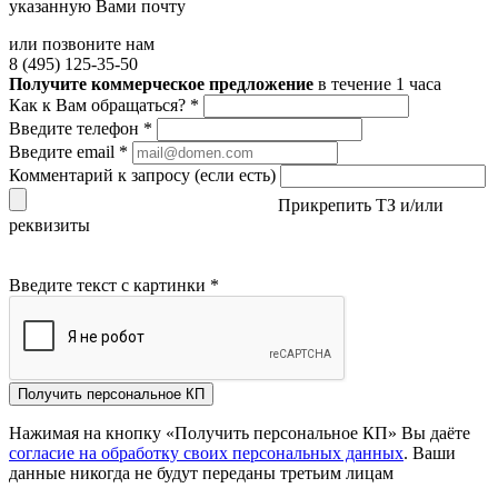
указанную Вами почту
или позвоните нам
8 (495) 125-35-50
Получите коммерческое предложение
в течение 1 часа
Как к Вам обращаться?
*
Введите телефон
*
Введите email
*
Комментарий к запросу (если есть)
Прикрепить ТЗ и/или
реквизиты
Введите текст с картинки
*
Получить персональное КП
Нажимая на кнопку «Получить персональное КП» Вы даёте
согласие на обработку своих персональных данных
. Ваши
данные никогда не будут переданы третьим лицам