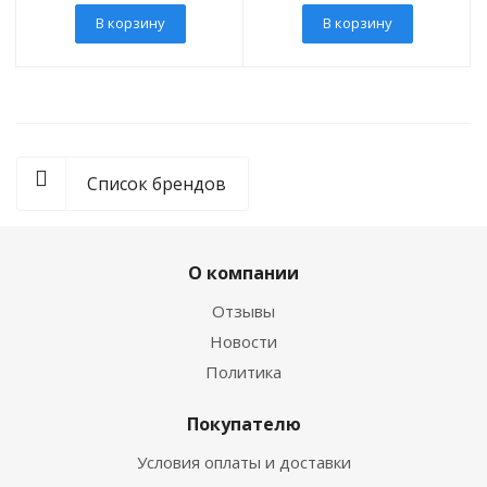
В корзину
В корзину
Список брендов
О компании
Отзывы
Новости
Политика
Покупателю
Условия оплаты и доставки