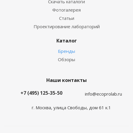
Скачать каталоги
Фотогалерея
Статьи
Проектирование лабораторий
Каталог
Бренды
Обзоры
Наши контакты
+7 (495) 125-35-50
info@ecoprolab.ru
г. Москва, улица Свободы, дом 61 к.1