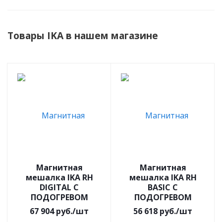
Товары IKA в нашем магазине
Магнитная
Магнитная
мешалка IKA RH
мешалка IKA RH
DIGITAL С
BASIC С
ПОДОГРЕВОМ
ПОДОГРЕВОМ
67 904
руб.
/шт
56 618
руб.
/шт