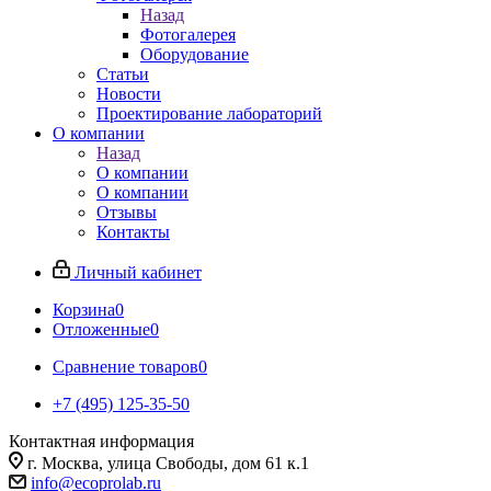
Назад
Фотогалерея
Оборудование
Статьи
Новости
Проектирование лабораторий
О компании
Назад
О компании
О компании
Отзывы
Контакты
Личный кабинет
Корзина
0
Отложенные
0
Сравнение товаров
0
+7 (495) 125-35-50
Контактная информация
г. Москва, улица Свободы, дом 61 к.1
info@ecoprolab.ru