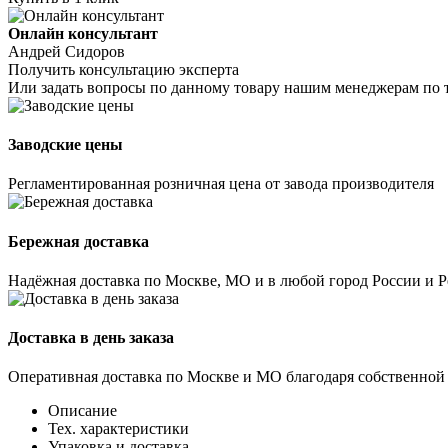
Онлайн консультант
Андрей Сидоров
Получить консультацию эксперта
Или задать вопросы по данному товару нашим менеджерам по 
Заводские цены
Регламентированная розничная цена от завода производителя
Бережная доставка
Надёжная доставка по Москве, МО и в любой город России и 
Доставка в день заказа
Оперативная доставка по Москве и МО благодаря собственной
Описание
Тех. характеристики
Упаковка и доставка