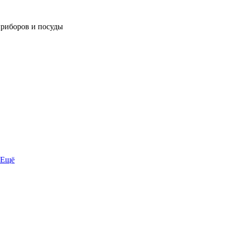
приборов и посуды
Ещё