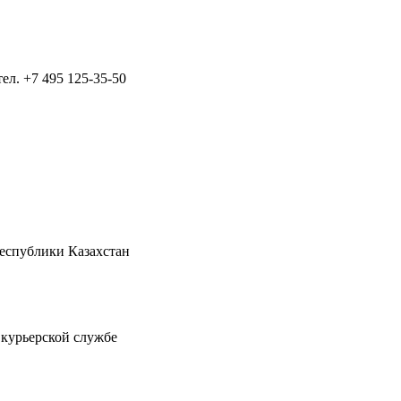
тел.
+7 495 125-35-50
Республики Казахстан
 курьерской службе