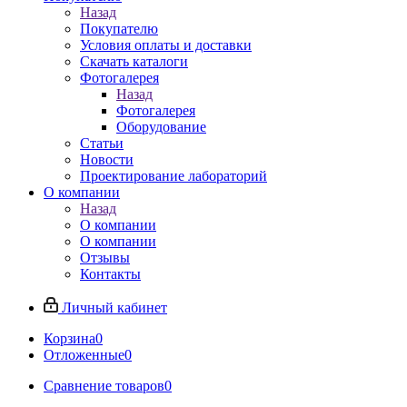
Назад
Покупателю
Условия оплаты и доставки
Скачать каталоги
Фотогалерея
Назад
Фотогалерея
Оборудование
Статьи
Новости
Проектирование лабораторий
О компании
Назад
О компании
О компании
Отзывы
Контакты
Личный кабинет
Корзина
0
Отложенные
0
Сравнение товаров
0