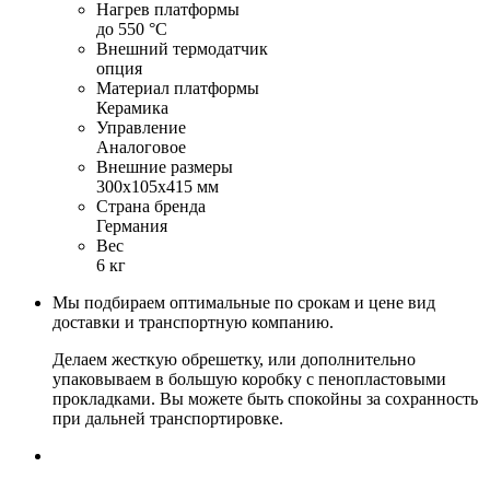
Нагрев платформы
до 550 °С
Внешний термодатчик
опция
Материал платформы
Керамика
Управление
Аналоговое
Внешние размеры
300x105x415 мм
Страна бренда
Германия
Вес
6 кг
Мы подбираем оптимальные по срокам и цене вид
доставки и транспортную компанию.
Делаем жесткую обрешетку, или дополнительно
упаковываем в большую коробку с пенопластовыми
прокладками. Вы можете быть спокойны за сохранность
при дальней транспортировке.