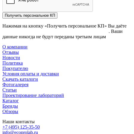
Получить персональное КП
Нажимая на кнопку «Получить персональное КП» Вы даёте
согласие на обработку своих персональных данных
. Ваши
данные никогда не будут переданы третьим лицам
О компании
Отзывы
Новости
Политика
Покупателю
Условия оплаты и доставки
Скачать каталоги
Фотогалерея
Статьи
Проектирование лабораторий
Каталог
Бренды
Обзоры
Наши контакты
+7 (495) 125-35-50
info@ecoprolab.ru