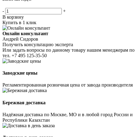
-
+
В корзину
Купить в 1 клик
Онлайн консультант
Андрей Сидоров
Получить консультацию эксперта
Или задать вопросы по данному товару нашим менеджерам по
тел.
+7 495 125-35-50
Заводские цены
Регламентированная розничная цена от завода производителя
Бережная доставка
Надёжная доставка по Москве, МО и в любой город России и
Республики Казахстан