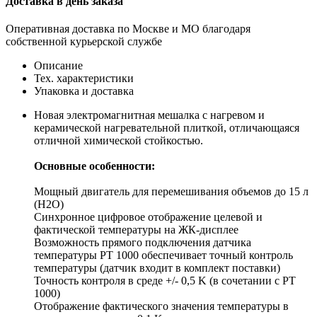
Доставка в день заказа
Оперативная доставка по Москве и МО благодаря
собственной курьерской службе
Описание
Тех. характеристики
Упаковка и доставка
Новая электромагнитная мешалка с нагревом и
керамической нагревательной плиткой, отличающаяся
отличной химической стойкостью.
Основные особенности:
Мощный двигатель для перемешивания объемов до 15 л
(H2O)
Синхронное цифровое отображение целевой и
фактической температуры на ЖК-дисплее
Возможность прямого подключения датчика
температуры PT 1000 обеспечивает точный контроль
температуры (датчик входит в комплект поставки)
Точность контроля в среде +/- 0,5 K (в сочетании с PT
1000)
Отображение фактического значения температуры в