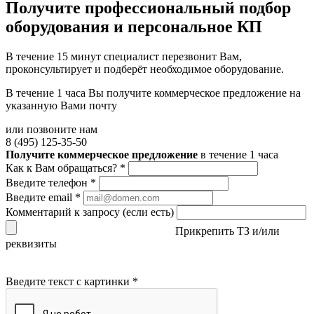
Получите
профессиональный подбор
оборудования и персональное КП
В течение 15 минут специалист перезвонит Вам,
проконсультирует и подберёт необходимое оборудование.
В течение 1 часа Вы получите
коммерческое предложение
на
указанную Вами почту
или позвоните нам
8 (495) 125-35-50
Получите коммерческое предложение
в течение 1 часа
Как к Вам обращаться?
*
Введите телефон
*
Введите email
*
Комментарий к запросу (если есть)
Прикрепить ТЗ и/или
реквизиты
Введите текст с картинки
*