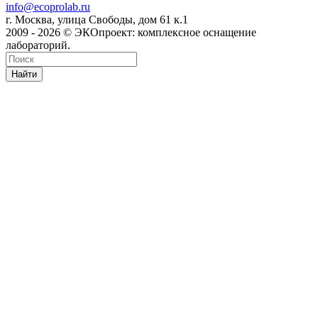
info@ecoprolab.ru
г. Москва, улица Свободы, дом 61 к.1
2009 - 2026 © ЭКОпроект: комплексное оснащение
лабораторий.
Найти