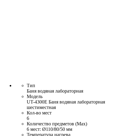
Тип
Баня водяная лабораторная
Модель
UT-4300Е Баня водяная лабораторная
шестиместная
Кол-во мест
6
Количество предметов (Max)
6 мест: Ø110/80/50 мм
Температура нагрева