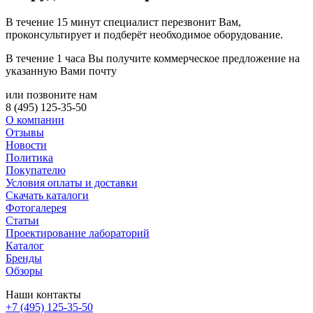
В течение 15 минут специалист перезвонит Вам,
проконсультирует и подберёт необходимое оборудование.
В течение 1 часа Вы получите
коммерческое предложение
на
указанную Вами почту
или позвоните нам
8 (495) 125-35-50
О компании
Отзывы
Новости
Политика
Покупателю
Условия оплаты и доставки
Скачать каталоги
Фотогалерея
Статьи
Проектирование лабораторий
Каталог
Бренды
Обзоры
Наши контакты
+7 (495) 125-35-50