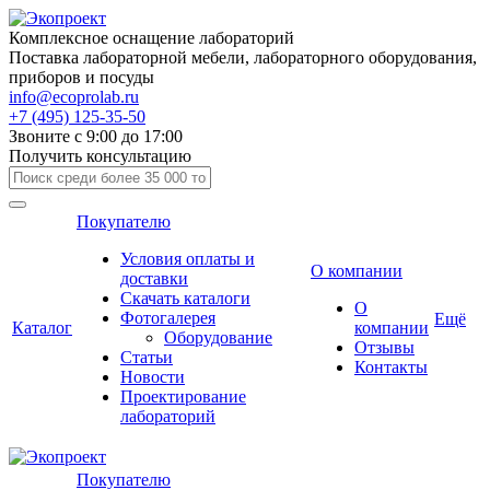
Комплексное оснащение лабораторий
Поставка лабораторной мебели, лабораторного оборудования,
приборов и посуды
info@ecoprolab.ru
+7 (495) 125-35-50
Звоните с 9:00 до 17:00
Получить консультацию
Покупателю
Условия оплаты и
О компании
доставки
Скачать каталоги
О
Фотогалерея
Ещё
Каталог
компании
Оборудование
Отзывы
Статьи
Контакты
Новости
Проектирование
лабораторий
Покупателю