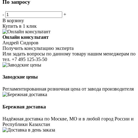
По запросу
-
+
В корзину
Купить в 1 клик
Онлайн консультант
Андрей Сидоров
Получить консультацию эксперта
Или задать вопросы по данному товару нашим менеджерам по
тел.
+7 495 125-35-50
Заводские цены
Регламентированная розничная цена от завода производителя
Бережная доставка
Надёжная доставка по Москве, МО и в любой город России и
Республики Казахстан