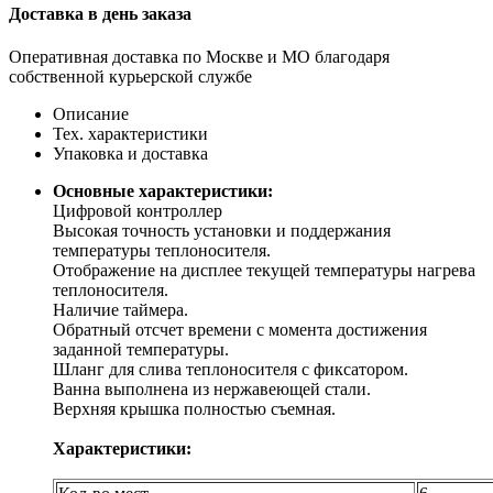
Доставка в день заказа
Оперативная доставка по Москве и МО благодаря
собственной курьерской службе
Описание
Тех. характеристики
Упаковка и доставка
Основные характеристики:
Цифровой контроллер
Высокая точность установки и поддержания
температуры теплоносителя.
Отображение на дисплее текущей температуры нагрева
теплоносителя.
Наличие таймера.
Обратный отсчет времени с момента достижения
заданной температуры.
Шланг для слива теплоносителя с фиксатором.
Ванна выполнена из нержавеющей стали.
Верхняя крышка полностью съемная.
Характеристики: