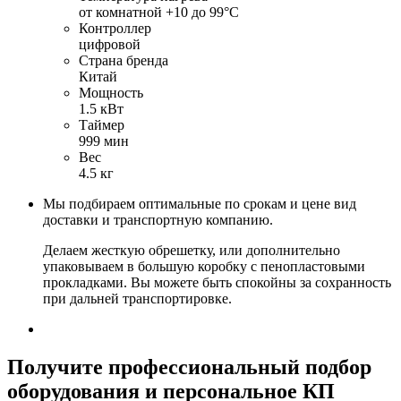
от комнатной +10 до 99°С
Контроллер
цифровой
Страна бренда
Китай
Мощность
1.5 кВт
Таймер
999 мин
Вес
4.5 кг
Мы подбираем оптимальные по срокам и цене вид
доставки и транспортную компанию.
Делаем жесткую обрешетку, или дополнительно
упаковываем в большую коробку с пенопластовыми
прокладками. Вы можете быть спокойны за сохранность
при дальней транспортировке.
Получите
профессиональный подбор
оборудования и персональное КП