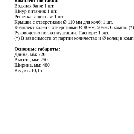
Комплект поставки:
Водяная баня: 1 шт.
Шнур питания: 1 шт.
Решетка защитная: 1 шт.
Крышка с отверстиями Ø 110 мм для колб: 1 шт.
Комплект колец с отверстиями Ø 80мм, 50мм: 6 компл. (*)
Руководство по эксплуатации. Паспорт: 1 экз.
(*) В зависимости от партии количество и Ø колец в комп
Основные габариты:
Длина, мм: 720
Высота, мм: 250
Ширина, мм: 480
Вес, кг: 10,15