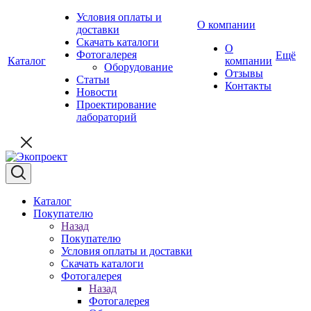
Условия оплаты и
О компании
доставки
Скачать каталоги
О
Фотогалерея
Ещё
Каталог
компании
Оборудование
Отзывы
Статьи
Контакты
Новости
Проектирование
лабораторий
Каталог
Покупателю
Назад
Покупателю
Условия оплаты и доставки
Скачать каталоги
Фотогалерея
Назад
Фотогалерея